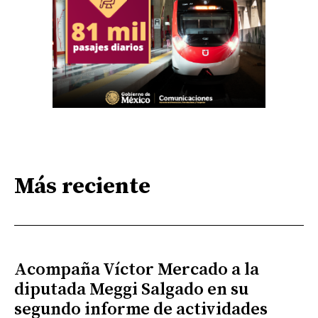
Más reciente
Acompaña Víctor Mercado a la
diputada Meggi Salgado en su
segundo informe de actividades