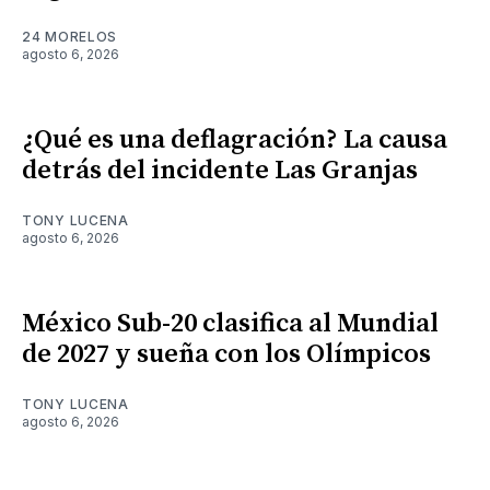
24 MORELOS
agosto 6, 2026
¿Qué es una deflagración? La causa
detrás del incidente Las Granjas
TONY LUCENA
agosto 6, 2026
México Sub-20 clasifica al Mundial
de 2027 y sueña con los Olímpicos
TONY LUCENA
agosto 6, 2026