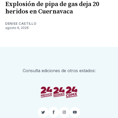
Explosión de pipa de gas deja 20
heridos en Cuernavaca
DENISE CASTILLO
agosto 6, 2026
Consulta ediciones de otros estados:
Twitter
Facebook
Instagram
YouTube