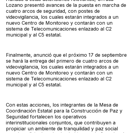
Lozano presentó avances de la puesta en marcha de
cuatro arcos de seguridad, con postes de
videovigilancia, los cuales estarán integrados a un
nuevo Centro de Monitoreo y contarán con un
sistema de Telecomunicaciones enlazado al C2
municipal y al C5 estatal.
Finalmente, anunció que el próximo 17 de septiembre
se hará la entrega del primero de cuatro arcos de
videovigilancia, los cuales estarán integrados a un
nuevo Centro de Monitoreo y contarán con un
sistema de Telecomunicaciones enlazado al C2
municipal y al C5 estatal.
Con estas acciones, los integrantes de la Mesa de
Coordinación Estatal para la Construcción de Paz y
Seguridad fortalecen los operativos
interinstitucionales conjuntos, que contribuyen a
propiciar un ambiente de tranquilidad y paz social