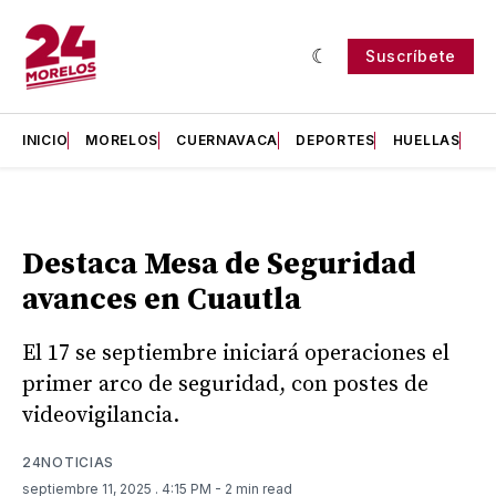
Suscríbete
INICIO
MORELOS
CUERNAVACA
DEPORTES
HUELLAS
H
Destaca Mesa de Seguridad
avances en Cuautla
El 17 se septiembre iniciará operaciones el
primer arco de seguridad, con postes de
videovigilancia.
24NOTICIAS
septiembre 11, 2025
. 4:15 PM
- 2 min read