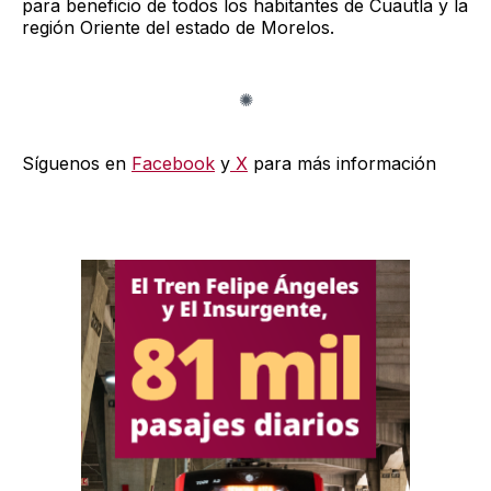
para beneficio de todos los habitantes de Cuautla y la
región Oriente del estado de Morelos.
Síguenos en
Facebook
y
X
para más información