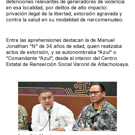
detenciones relevantes de generadores de violencia
en esa localidad, por delitos de alto impacto:
privación ilegal de la libertad, extorsión agravada y
contra la salud en su modalidad de narcomenudeo.
Entre las aprehensiones destacan la de Manuel
Jonathan “N” de 34 años de edad, quien realizaba
actos de extorsión, y se autonombraba “Azul” o
“Comandante “Azul”, desde el interior del Centro
Estatal de Reinserción Social Varonil de Atlacholoaya.