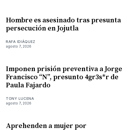
Hombre es asesinado tras presunta
persecución en Jojutla
RAFA IDIÁQUEZ
agosto 7, 2026
Imponen prisión preventiva a Jorge
Francisco “N”, presunto 4gr3s*r de
Paula Fajardo
TONY LUCENA
agosto 7, 2026
Aprehenden a mujer por