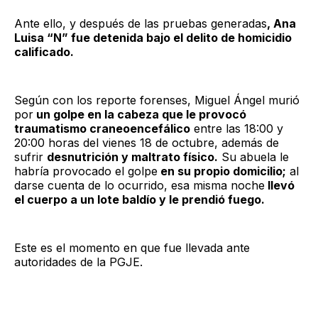
Ante ello, y después de las pruebas generadas
, Ana
Luisa “N” fue detenida bajo el delito de homicidio
calificado.
Según con los reporte forenses, Miguel Ángel murió
por
un golpe en la cabeza que le provocó
traumatismo craneoencefálico
entre las 18:00 y
20:00 horas del vienes 18 de octubre, además de
sufrir
desnutrición y maltrato físico.
Su abuela le
habría provocado el golpe
en su propio domicilio;
al
darse cuenta de lo ocurrido, esa misma noche
llevó
el cuerpo a un lote baldío y le prendió fuego.
Este es el momento en que fue llevada ante
autoridades de la PGJE.