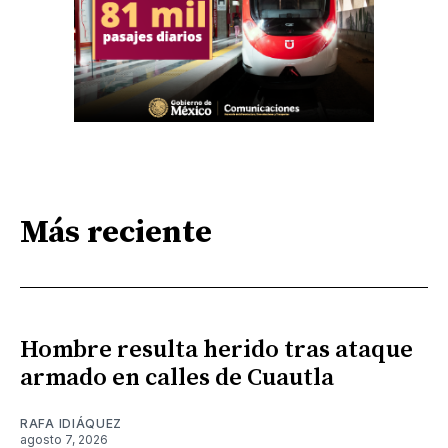
Más reciente
Hombre resulta herido tras ataque
armado en calles de Cuautla
RAFA IDIÁQUEZ
agosto 7, 2026