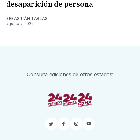
desaparición de persona
SEBASTIÁN TABLAS
agosto 7, 2026
Consulta ediciones de otros estados:
Twitter
Facebook
Instagram
YouTube