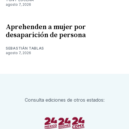
agosto 7, 2026
Aprehenden a mujer por
desaparición de persona
SEBASTIÁN TABLAS
agosto 7, 2026
Consulta ediciones de otros estados: