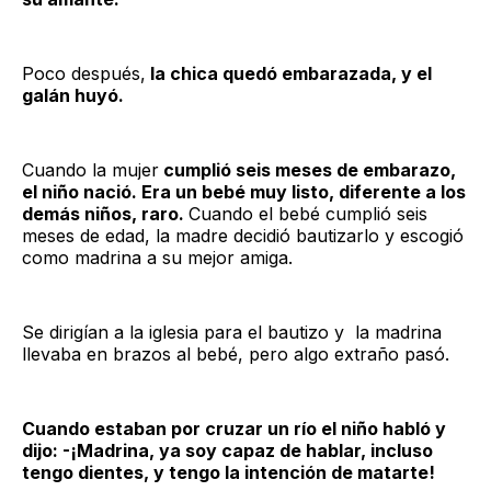
Poco después,
la chica quedó embarazada, y el
galán huyó.
Cuando la mujer
cumplió seis meses de embarazo,
el niño nació. Era un bebé muy listo, diferente a los
demás niños, raro.
Cuando el bebé cumplió seis
meses de edad, la madre decidió bautizarlo y escogió
como madrina a su mejor amiga.
Se dirigían a la iglesia para el bautizo y la madrina
llevaba en brazos al bebé, pero algo extraño pasó.
Cuando estaban por cruzar un río el niño habló y
dijo: -¡Madrina, ya soy capaz de hablar, incluso
tengo dientes, y tengo la intención de matarte!