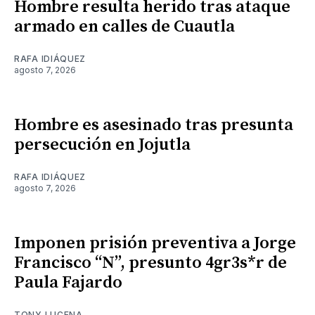
Hombre resulta herido tras ataque
armado en calles de Cuautla
RAFA IDIÁQUEZ
agosto 7, 2026
Hombre es asesinado tras presunta
persecución en Jojutla
RAFA IDIÁQUEZ
agosto 7, 2026
Imponen prisión preventiva a Jorge
Francisco “N”, presunto 4gr3s*r de
Paula Fajardo
TONY LUCENA