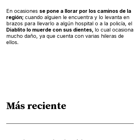
En ocasiones
se pone a llorar por los caminos de la
región;
cuando alguien le encuentra y lo levanta en
brazos para llevarlo a algún hospital o a la policía, el
Diablito lo muerde con sus dientes,
lo cual ocasiona
mucho daño, ya que cuenta con varias hileras de
ellos.
Más reciente