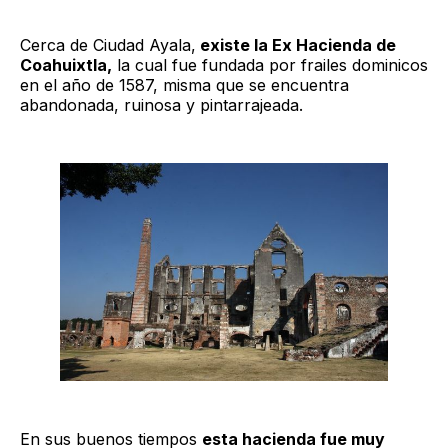
Cerca de Ciudad Ayala,
existe la Ex Hacienda de
Coahuixtla,
la cual fue fundada por frailes dominicos
en el año de 1587, misma que se encuentra
abandonada, ruinosa y pintarrajeada.
En sus buenos tiempos
esta hacienda fue muy