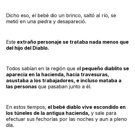
Dicho eso, el bebé dio un brinco, saltó al río, se
metió en una piedra y desapareció.
Este
extraño personaje se trataba nada menos que
del hijo del Diablo.
Todos sabían en la región que e
l pequeño diablito se
aparecía en la hacienda, hacía travesuras,
asustaba a los trabajadores, e incluso mataba a
las personas
que pasaban junto a él.
En estos tiempos,
el bebé diablo vive escondido en
los túneles de la antigua hacienda,
y sale para
efectuar sus fechorías por las noches y aun a pleno
día.