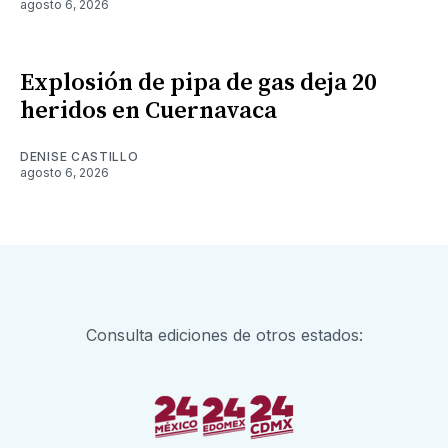
agosto 6, 2026
Explosión de pipa de gas deja 20
heridos en Cuernavaca
DENISE CASTILLO
agosto 6, 2026
Consulta ediciones de otros estados: