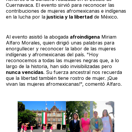
Cuernavaca. El evento sirvió para reconocer las
contribuciones de mujeres afromexicanas e indígenas
en la lucha por la
justicia y la libertad
de México.
Al evento asistió la abogada
afroindígena
Miriam
Alfaro Morales, quien dirigió unas palabras para
enorgullecer y reconocer la labor de las mujeres
indígenas y afromexicanas del país. "Hoy
reconocemos a todas las mujeres negras que, a lo
largo de la historia, han sido invisibilizadas pero
nunca vencidas
. Su fuerza ancestral nos recuerda
que la libertad también tiene rostro de mujer. ¡Que
vivan las mujeres afromexicanas!", comentó Alfaro.