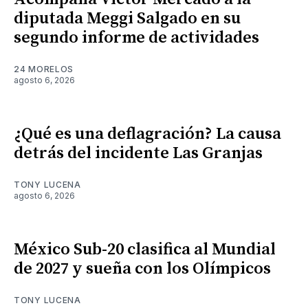
diputada Meggi Salgado en su
segundo informe de actividades
24 MORELOS
agosto 6, 2026
¿Qué es una deflagración? La causa
detrás del incidente Las Granjas
TONY LUCENA
agosto 6, 2026
México Sub-20 clasifica al Mundial
de 2027 y sueña con los Olímpicos
TONY LUCENA