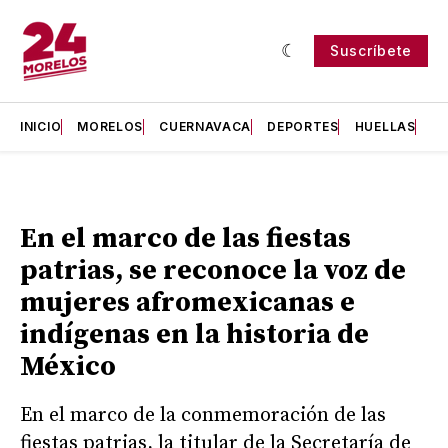
Suscríbete
INICIO
MORELOS
CUERNAVACA
DEPORTES
HUELLAS
H
En el marco de las fiestas
patrias, se reconoce la voz de
mujeres afromexicanas e
indígenas en la historia de
México
En el marco de la conmemoración de las
fiestas patrias, la titular de la Secretaría de