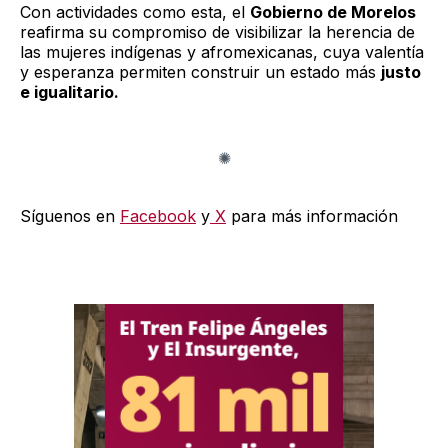
Con actividades como esta, el
Gobierno de Morelos
reafirma su compromiso de visibilizar la herencia de
las mujeres indígenas y afromexicanas, cuya valentía
y esperanza permiten construir un estado más
justo
e igualitario.
Síguenos en
Facebook
y
X
para más información