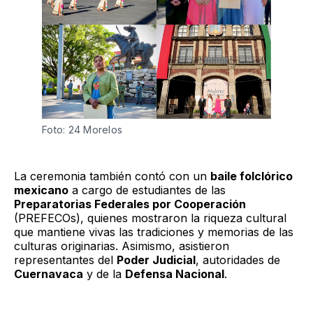
Foto: 24 Morelos
La ceremonia también contó con un
baile folclórico
mexicano
a cargo de estudiantes de las
Preparatorias Federales por Cooperación
(PREFECOs), quienes mostraron la riqueza cultural
que mantiene vivas las tradiciones y memorias de las
culturas originarias. Asimismo, asistieron
representantes del
Poder Judicial
, autoridades de
Cuernavaca
y de la
Defensa Nacional
.