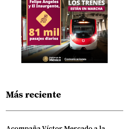
Más reciente
Acompaña Víctor Mercado a la