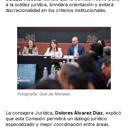
a la solidez jurídica, brindará orientación y evitará
discrecionalidad en los criterios institucionales.
Fotografía: Gob de Morelos 
La consejera Jurídica,
Dolores Álvarez Díaz
, explicó
que esta Comisión permitirá un diálogo jurídico
especializado y mejor coordinación entre áreas.