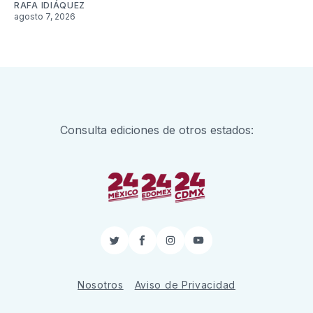
RAFA IDIÁQUEZ
agosto 7, 2026
Consulta ediciones de otros estados:
Twitter
Facebook
Instagram
YouTube
Nosotros
Aviso de Privacidad