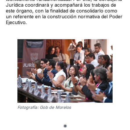
Jurídica coordinará y acompañará los trabajos de
este órgano, con la finalidad de consolidarlo como
un referente en la construcción normativa del Poder
Ejecutivo.
Fotografía: Gob de Morelos 