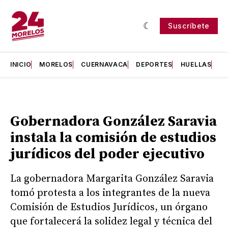
Suscríbete
INICIO
MORELOS
CUERNAVACA
DEPORTES
HUELLAS
H
Gobernadora González Saravia
instala la comisión de estudios
jurídicos del poder ejecutivo
La gobernadora Margarita González Saravia
tomó protesta a los integrantes de la nueva
Comisión de Estudios Jurídicos, un órgano
que fortalecerá la solidez legal y técnica del