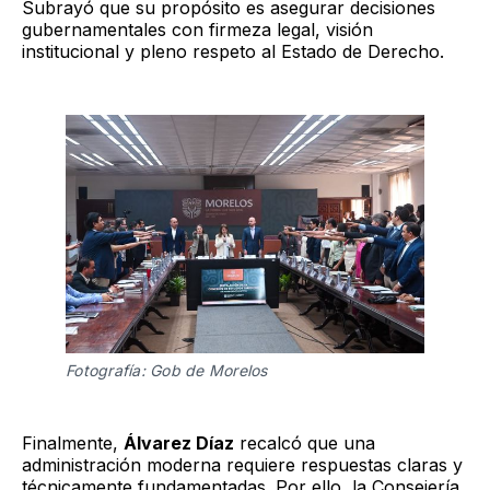
Subrayó que su propósito es asegurar decisiones
gubernamentales con firmeza legal, visión
institucional y pleno respeto al Estado de Derecho.
Fotografía: Gob de Morelos 
Finalmente,
Álvarez Díaz
recalcó que una
administración moderna requiere respuestas claras y
técnicamente fundamentadas. Por ello, la Consejería