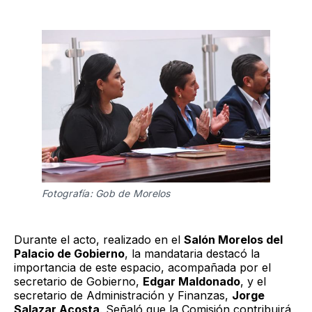
Fotografía: Gob de Morelos 
Durante el acto, realizado en el
Salón Morelos del
Palacio de Gobierno
, la mandataria destacó la
importancia de este espacio, acompañada por el
secretario de Gobierno,
Edgar Maldonado
, y el
secretario de Administración y Finanzas,
Jorge
Salazar Acosta
. Señaló que la Comisión contribuirá