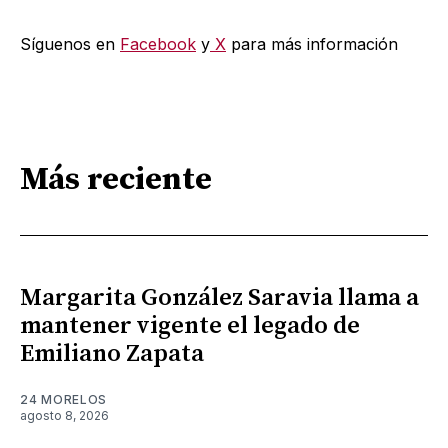
Síguenos en
Facebook
y
X
para más información
Más reciente
Margarita González Saravia llama a
mantener vigente el legado de
Emiliano Zapata
24 MORELOS
agosto 8, 2026