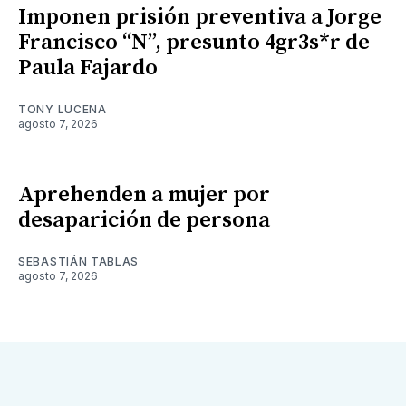
Imponen prisión preventiva a Jorge
Francisco “N”, presunto 4gr3s*r de
Paula Fajardo
TONY LUCENA
agosto 7, 2026
Aprehenden a mujer por
desaparición de persona
SEBASTIÁN TABLAS
agosto 7, 2026