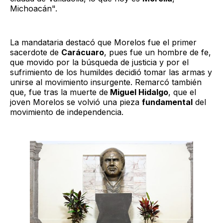
Michoacán".
La mandataria destacó que Morelos fue el primer
sacerdote de
Carácuaro
, pues fue un hombre de fe,
que movido por la búsqueda de justicia y por el
sufrimiento de los humildes decidió tomar las armas y
unirse al movimiento insurgente. Remarcó también
que, fue tras la muerte de
Miguel Hidalgo
, que el
joven Morelos se volvió una pieza
fundamental
del
movimiento de independencia.