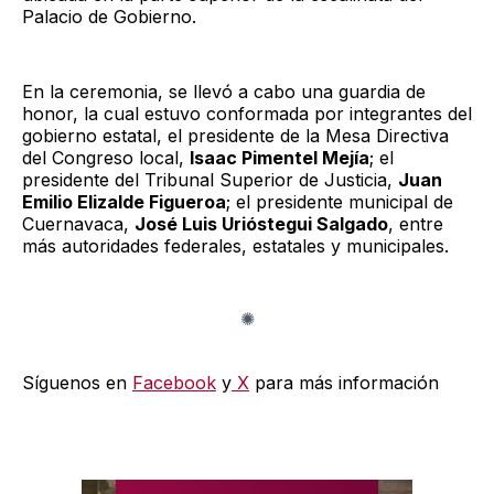
Palacio de Gobierno.
En la ceremonia, se llevó a cabo una guardia de
honor, la cual estuvo conformada por integrantes del
gobierno estatal, el presidente de la Mesa Directiva
del Congreso local,
Isaac Pimentel Mejía
; el
presidente del Tribunal Superior de Justicia,
Juan
Emilio Elizalde Figueroa
; el presidente municipal de
Cuernavaca,
José Luis Urióstegui Salgado
, entre
más autoridades federales, estatales y municipales.
Síguenos en
Facebook
y
X
para más información