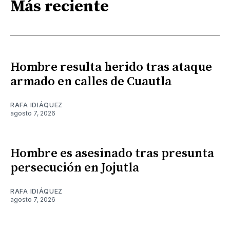
Más reciente
Hombre resulta herido tras ataque
armado en calles de Cuautla
RAFA IDIÁQUEZ
agosto 7, 2026
Hombre es asesinado tras presunta
persecución en Jojutla
RAFA IDIÁQUEZ
agosto 7, 2026