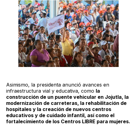
Asimismo, la presidenta anunció avances en
infraestructura vial y educativa, como
la
construcción de un puente vehicular en Jojutla, la
modernización de carreteras, la rehabilitación de
hospitales y la creación de nuevos centros
educativos y de cuidado infantil, así como el
fortalecimiento de los Centros LIBRE para mujeres.