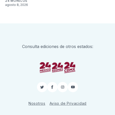
24 MORELOS
agosto 8, 2026
Consulta ediciones de otros estados:
Twitter
Facebook
Instagram
YouTube
Nosotros
Aviso de Privacidad