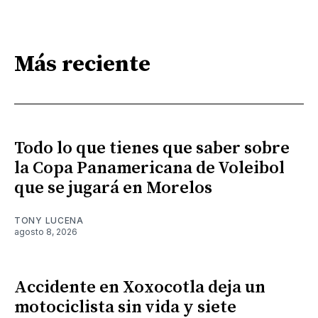
Más reciente
Todo lo que tienes que saber sobre
la Copa Panamericana de Voleibol
que se jugará en Morelos
TONY LUCENA
agosto 8, 2026
Accidente en Xoxocotla deja un
motociclista sin vida y siete