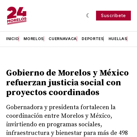
Suscríbete
INICIO
MORELOS
CUERNAVACA
DEPORTES
HUELLAS
H
Gobierno de Morelos y México
refuerzan justicia social con
proyectos coordinados
Gobernadora y presidenta fortalecen la
coordinación entre Morelos y México,
invirtiendo en programas sociales,
infraestructura y bienestar para más de 498