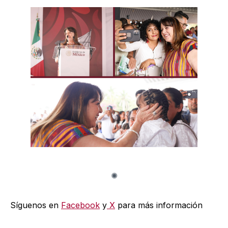
Síguenos en
Facebook
y
X
para más información