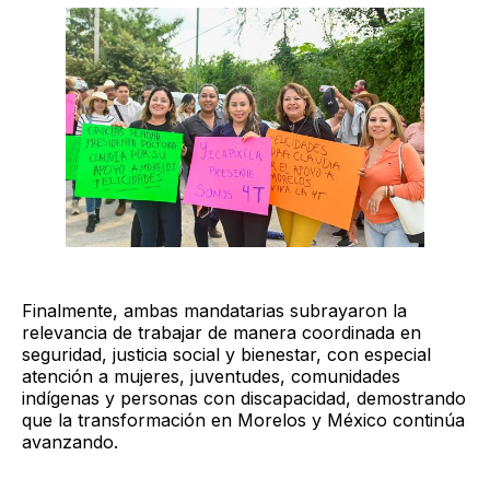
Finalmente, ambas mandatarias subrayaron la
relevancia de trabajar de manera coordinada en
seguridad, justicia social y bienestar, con especial
atención a mujeres, juventudes, comunidades
indígenas y personas con discapacidad, demostrando
que la transformación en Morelos y México continúa
avanzando.