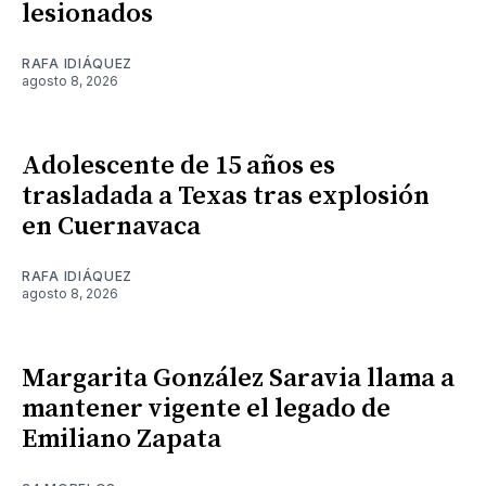
lesionados
RAFA IDIÁQUEZ
agosto 8, 2026
Adolescente de 15 años es
trasladada a Texas tras explosión
en Cuernavaca
RAFA IDIÁQUEZ
agosto 8, 2026
Margarita González Saravia llama a
mantener vigente el legado de
Emiliano Zapata