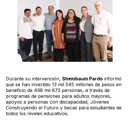
Durante su intervención,
Sheinbaum Pardo
informó
que se han invertido 13 mil 545 millones de pesos en
beneficio de 498 mil 873 personas, a través de
programas de pensiones para adultos mayores,
apoyos a personas con discapacidad, Jóvenes
Construyendo el Futuro y becas para estudiantes de
todos los niveles educativos.