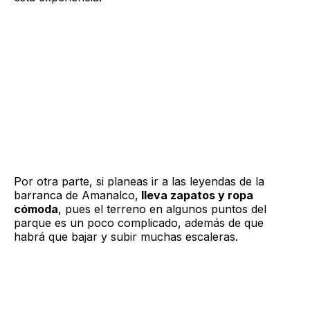
Por otra parte, si planeas ir a las leyendas de la
barranca de Amanalco,
lleva zapatos y ropa
cómoda
, pues el terreno en algunos puntos del
parque es un poco complicado, además de que
habrá que bajar y subir muchas escaleras.