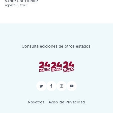
VANEZA GUTIÉRREZ
agosto 6, 2026
Consulta ediciones de otros estados:
Twitter
Facebook
Instagram
YouTube
Nosotros
Aviso de Privacidad