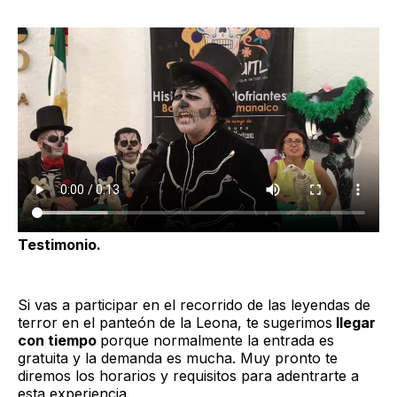
Testimonio.
Si vas a participar en el recorrido de las leyendas de
terror en el panteón de la Leona, te sugerimos
llegar
con tiempo
porque normalmente la entrada es
gratuita y la demanda es mucha. Muy pronto te
diremos los horarios y requisitos para adentrarte a
esta experiencia.