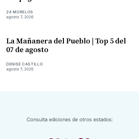
24 MORELOS
agosto 7, 2026
La Mañanera del Pueblo | Top 5 del
07 de agosto
DENISE CASTILLO
agosto 7, 2026
Consulta ediciones de otros estados: