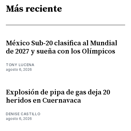
Más reciente
México Sub-20 clasifica al Mundial
de 2027 y sueña con los Olímpicos
TONY LUCENA
agosto 6, 2026
Explosión de pipa de gas deja 20
heridos en Cuernavaca
DENISE CASTILLO
agosto 6, 2026