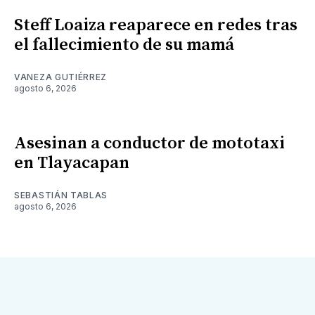
Steff Loaiza reaparece en redes tras
el fallecimiento de su mamá
VANEZA GUTIÉRREZ
agosto 6, 2026
Asesinan a conductor de mototaxi
en Tlayacapan
SEBASTIÁN TABLAS
agosto 6, 2026