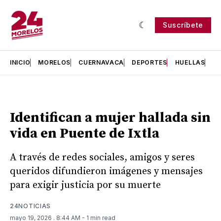
Suscríbete
INICIO
MORELOS
CUERNAVACA
DEPORTES
HUELLAS
H
Identifican a mujer hallada sin
vida en Puente de Ixtla
A través de redes sociales, amigos y seres
queridos difundieron imágenes y mensajes
para exigir justicia por su muerte
24NOTICIAS
mayo 19, 2026
. 8:44 AM
- 1 min read