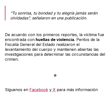
“Tu sonrisa, tu bondad y tu alegría jamás serán
olvidadas”, señalaron en una publicación.
De acuerdo con los primeros reportes, la víctima fue
encontrada con
huellas de violencia
. Peritos de la
Fiscalía General del Estado realizaron el
levantamiento del cuerpo y mantienen abiertas las
investigaciones para determinar las circunstancias del
crimen.
Síguenos en
Facebook
y
X
para más información