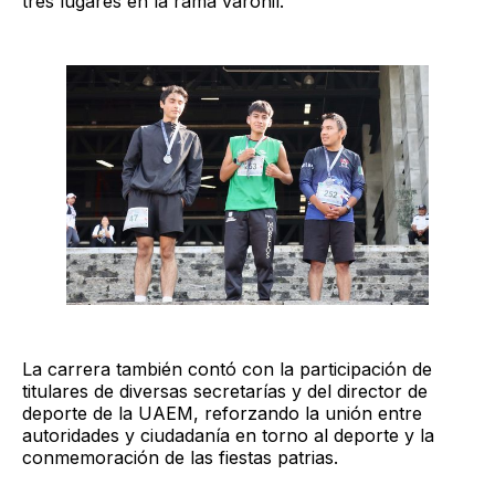
tres lugares en la rama varonil.
La carrera también contó con la participación de
titulares de diversas secretarías y del director de
deporte de la UAEM, reforzando la unión entre
autoridades y ciudadanía en torno al deporte y la
conmemoración de las fiestas patrias.