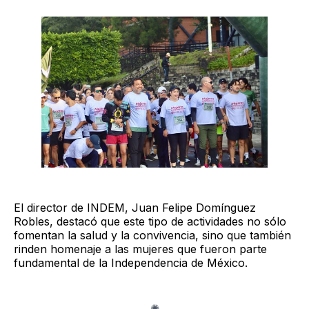
El director de INDEM, Juan Felipe Domínguez
Robles, destacó que este tipo de actividades no sólo
fomentan la salud y la convivencia, sino que también
rinden homenaje a las mujeres que fueron parte
fundamental de la Independencia de México.