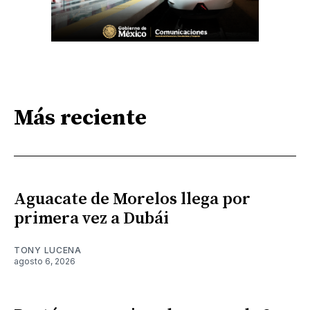
Más reciente
Aguacate de Morelos llega por
primera vez a Dubái
TONY LUCENA
agosto 6, 2026