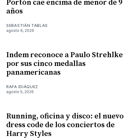
Portón cae encima de menor de 9
años
SEBASTIÁN TABLAS
agosto 6, 2026
Indem reconoce a Paulo Strehlke
por sus cinco medallas
panamericanas
RAFA IDIÁQUEZ
agosto 5, 2026
Running, oficina y disco: el nuevo
dress code de los conciertos de
Harry Styles