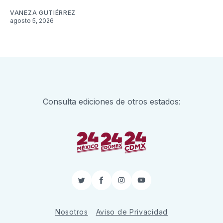
VANEZA GUTIÉRREZ
agosto 5, 2026
Consulta ediciones de otros estados:
Twitter
Facebook
Instagram
YouTube
Nosotros
Aviso de Privacidad