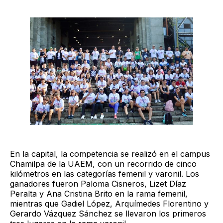
En la capital, la competencia se realizó en el campus
Chamilpa de la UAEM, con un recorrido de cinco
kilómetros en las categorías femenil y varonil. Los
ganadores fueron Paloma Cisneros, Lizet Díaz
Peralta y Ana Cristina Brito en la rama femenil,
mientras que Gadiel López, Arquímedes Florentino y
Gerardo Vázquez Sánchez se llevaron los primeros