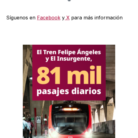
Síguenos en
Facebook
y
X
para más información