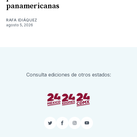
panamericanas
RAFA IDIÁQUEZ
agosto 5, 2026
Consulta ediciones de otros estados:
Twitter
Facebook
Instagram
YouTube