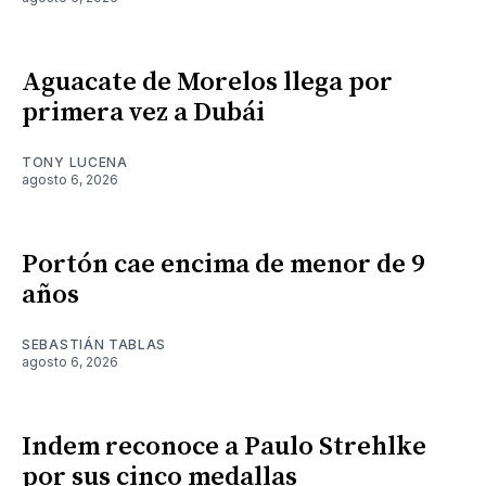
Aguacate de Morelos llega por
primera vez a Dubái
TONY LUCENA
agosto 6, 2026
Portón cae encima de menor de 9
años
SEBASTIÁN TABLAS
agosto 6, 2026
Indem reconoce a Paulo Strehlke
por sus cinco medallas