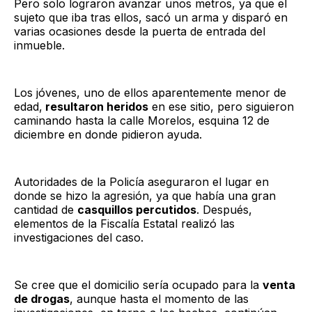
Pero solo lograron avanzar unos metros, ya que el
sujeto que iba tras ellos, sacó un arma y disparó en
varias ocasiones desde la puerta de entrada del
inmueble.
Los jóvenes, uno de ellos aparentemente menor de
edad,
resultaron heridos
en ese sitio, pero siguieron
caminando hasta la calle Morelos, esquina 12 de
diciembre en donde pidieron ayuda.
Autoridades de la Policía aseguraron el lugar en
donde se hizo la agresión, ya que había una gran
cantidad de
casquillos percutidos
. Después,
elementos de la Fiscalía Estatal realizó las
investigaciones del caso.
Se cree que el domicilio sería ocupado para la
venta
de drogas
, aunque hasta el momento de las