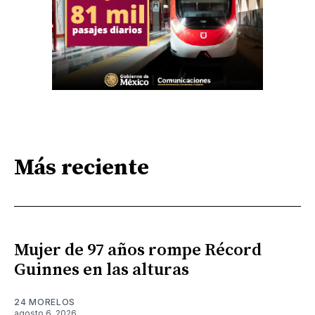
Más reciente
Mujer de 97 años rompe Récord
Guinnes en las alturas
24 MORELOS
agosto 6, 2026