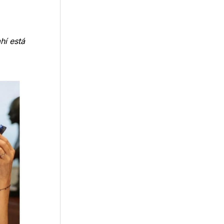
hí está