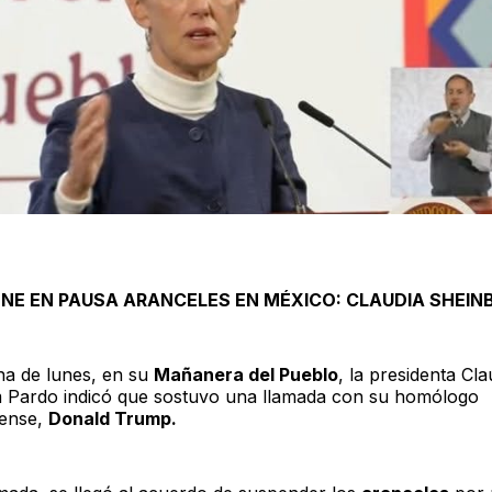
NE EN PAUSA ARANCELES EN MÉXICO: CLAUDIA SHEI
a de lunes, en su
Mañanera del Pueblo
, la presidenta Cla
Pardo indicó que sostuvo una llamada con su homólogo
dense,
Donald Trump.