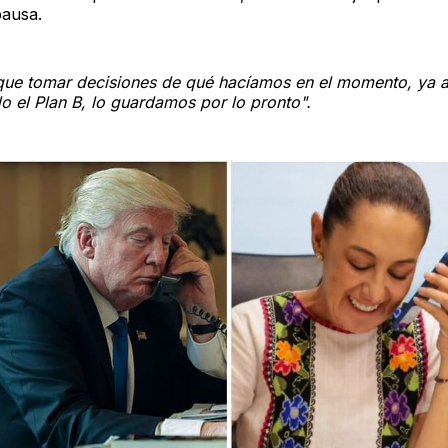
pausa.
que tomar decisiones de qué hacíamos en el momento, ya a
o el Plan B, lo guardamos por lo pronto".