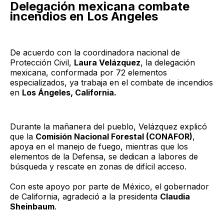
Delegación mexicana combate
incendios en Los Ángeles
De acuerdo con la coordinadora nacional de
Protección Civil,
Laura Velázquez
, la delegación
mexicana, conformada por 72 elementos
especializados, ya trabaja en el combate de incendios
en
Los Ángeles, California.
Durante la mañanera del pueblo, Velázquez explicó
que la
Comisión Nacional Forestal (CONAFOR)
,
apoya en el manejo de fuego, mientras que los
elementos de la Defensa, se dedican a labores de
búsqueda y rescate en zonas de difícil acceso.
Con este apoyo por parte de México, el gobernador
de California, agradeció a la presidenta
Claudia
Sheinbaum
.