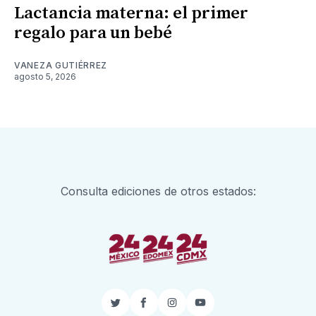
Lactancia materna: el primer
regalo para un bebé
VANEZA GUTIÉRREZ
agosto 5, 2026
Consulta ediciones de otros estados:
Twitter
Facebook
Instagram
YouTube