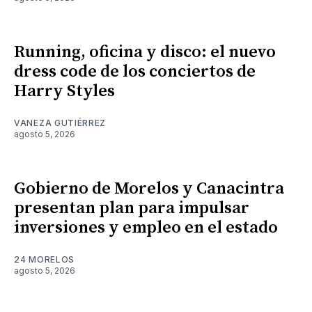
Running, oficina y disco: el nuevo
dress code de los conciertos de
Harry Styles
VANEZA GUTIÉRREZ
agosto 5, 2026
Gobierno de Morelos y Canacintra
presentan plan para impulsar
inversiones y empleo en el estado
24 MORELOS
agosto 5, 2026