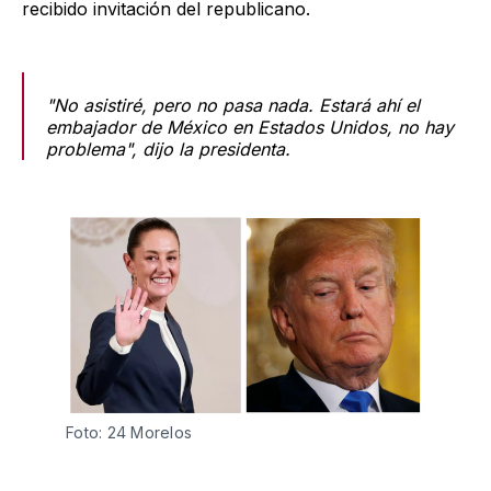
recibido invitación del republicano.
"No asistiré, pero no pasa nada. Estará ahí el
embajador de México en Estados Unidos, no hay
problema", dijo la presidenta.
Foto: 24 Morelos