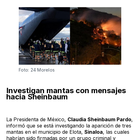
Foto: 24 Morelos
Investigan mantas con mensajes
hacia Sheinbaum
La Presidenta de México,
Claudia Sheinbaum Pardo
,
informó que se está investigando la aparición de tres
mantas en el municipio de Elota,
Sinaloa
, las cuales
habrían sido firmadas por un grupo criminal y