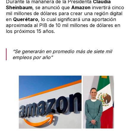
Durante la mañanera de la Presidenta
Claudia
Sheinbaum
, se anunció que
Amazon
invertirá cinco
mil millones de dólares para crear una región digital
en
Querétaro
, lo cual significará una aportación
aproximada al PIB de 10 mil millones de dólares en
los próximos 15 años.
“Se generarán en promedio más de siete mil
empleos por año”