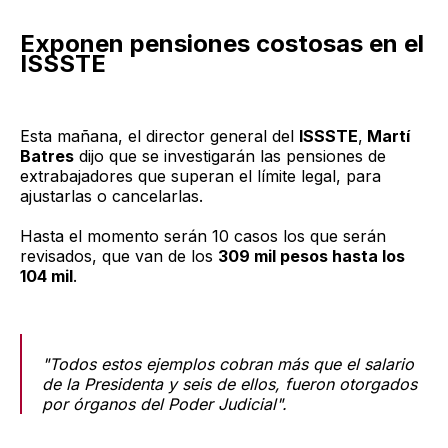
Exponen pensiones costosas en el
ISSSTE
Esta mañana, el director general del
ISSSTE
,
Martí
Batres
dijo que se investigarán las pensiones de
extrabajadores que superan el límite legal, para
ajustarlas o cancelarlas.
Hasta el momento serán 10 casos los que serán
revisados, que van de los
309 mil pesos hasta los
104 mil
.
"Todos estos ejemplos cobran más que el salario
de la Presidenta y seis de ellos, fueron otorgados
por órganos del Poder Judicial".