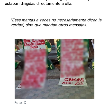
estaban dirigidas directamente a ella.
“Esas mantas a veces no necesariamente dicen la
verdad, sino que mandan otros mensajes.
Foto: X