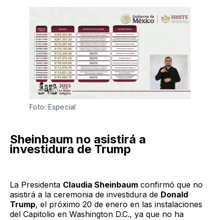
Foto: Especial
Sheinbaum no asistirá a
investidura de Trump
La Presidenta
Claudia Sheinbaum
confirmó que no
asistirá a la ceremonia de investidura de
Donald
Trump
, el próximo 20 de enero en las instalaciones
del Capitolio en Washington D.C., ya que no ha