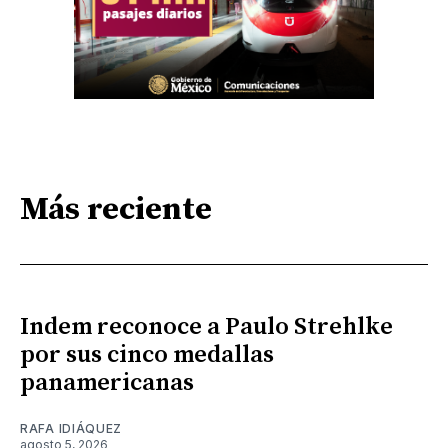
Más reciente
Indem reconoce a Paulo Strehlke
por sus cinco medallas
panamericanas
RAFA IDIÁQUEZ
agosto 5, 2026