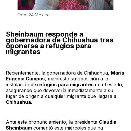
Foto: 24 México 
Sheinbaum responde a
gobernadora de Chihuahua tras
oponerse a refugios para
migrantes
Recientemente, la gobernadora de Chihuahua,
María
Eugenia Campos
, manifestó su oposición a la
instalación de
refugios para migrantes
en el estado,
asegurando que devolvería inmediatamente a su
lugar de origen a cualquier migrante que llegara a
Chihuahua
.
Ante este pronunciamiento, la presidenta
Claudia
Sheinbaum
comentó este miércoles que ha