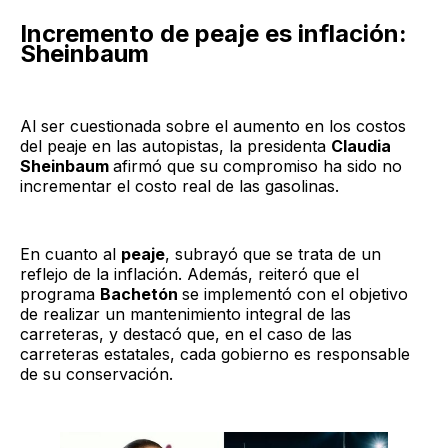
Incremento de peaje es inflación:
Sheinbaum
Al ser cuestionada sobre el aumento en los costos
del peaje en las autopistas, la presidenta
Claudia
Sheinbaum
afirmó que su compromiso ha sido no
incrementar el costo real de las gasolinas.
En cuanto al
peaje
, subrayó que se trata de un
reflejo de la inflación. Además, reiteró que el
programa
Bachetón
se implementó con el objetivo
de realizar un mantenimiento integral de las
carreteras, y destacó que, en el caso de las
carreteras estatales, cada gobierno es responsable
de su conservación.