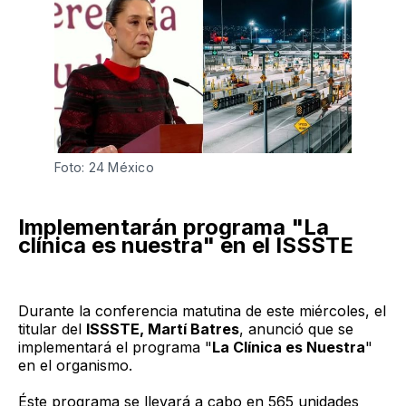
Foto: 24 México
Implementarán programa "La
clínica es nuestra" en el ISSSTE
Durante la conferencia matutina de este miércoles, el
titular del
ISSSTE, Martí Batres
, anunció que se
implementará el programa "
La Clínica es Nuestra
"
en el organismo.
Éste programa se llevará a cabo en 565 unidades