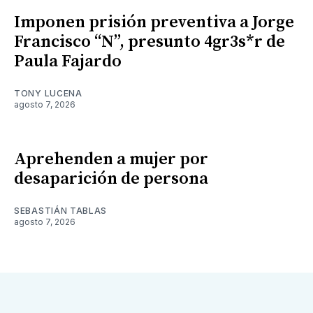
Imponen prisión preventiva a Jorge
Francisco “N”, presunto 4gr3s*r de
Paula Fajardo
TONY LUCENA
agosto 7, 2026
Aprehenden a mujer por
desaparición de persona
SEBASTIÁN TABLAS
agosto 7, 2026