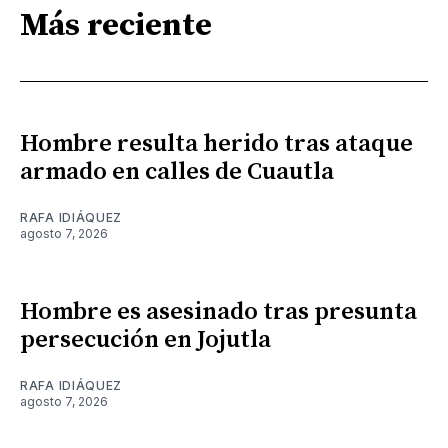
Más reciente
Hombre resulta herido tras ataque
armado en calles de Cuautla
RAFA IDIÁQUEZ
agosto 7, 2026
Hombre es asesinado tras presunta
persecución en Jojutla
RAFA IDIÁQUEZ
agosto 7, 2026