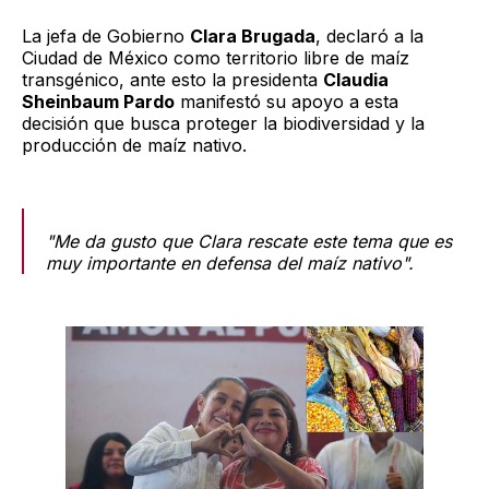
La jefa de Gobierno
Clara Brugada
, declaró a la
Ciudad de México como territorio libre de maíz
transgénico, ante esto la presidenta
Claudia
Sheinbaum Pardo
manifestó su apoyo a esta
decisión que busca proteger la biodiversidad y la
producción de maíz nativo.
"Me da gusto que Clara rescate este tema que es
muy importante en defensa del maíz nativo".