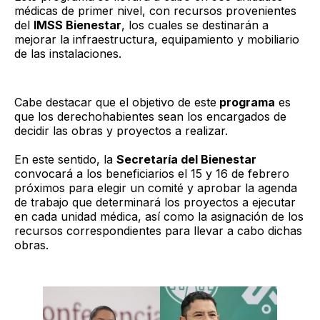
médicas de primer nivel, con recursos provenientes
del
IMSS Bienestar
, los cuales se destinarán a
mejorar la infraestructura, equipamiento y mobiliario
de las instalaciones.
Cabe destacar que el objetivo de este
programa
es
que los derechohabientes sean los encargados de
decidir las obras y proyectos a realizar.
En este sentido, la
Secretaría del Bienestar
convocará a los beneficiarios el 15 y 16 de febrero
próximos para elegir un comité y aprobar la agenda
de trabajo que determinará los proyectos a ejecutar
en cada unidad médica, así como la asignación de los
recursos correspondientes para llevar a cabo dichas
obras.