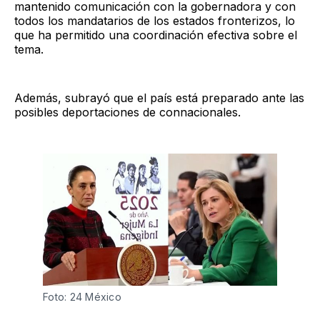
mantenido comunicación con la gobernadora y con
todos los mandatarios de los estados fronterizos, lo
que ha permitido una coordinación efectiva sobre el
tema.
Además, subrayó que el país está preparado ante las
posibles deportaciones de connacionales.
Foto: 24 México