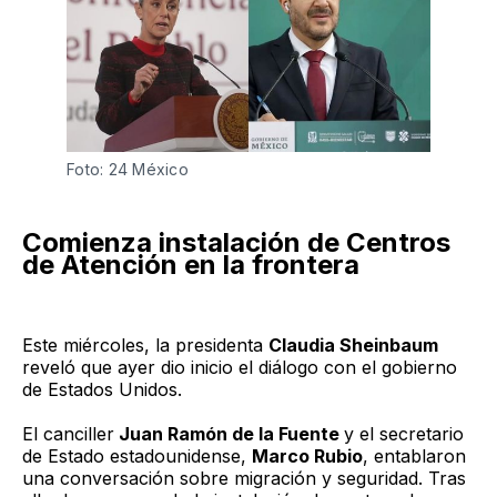
Foto: 24 México
Comienza instalación de Centros
de Atención en la frontera
Este miércoles, la presidenta
Claudia Sheinbaum
reveló que ayer dio inicio el diálogo con el gobierno
de Estados Unidos.
El canciller
Juan Ramón de la Fuente
y el secretario
de Estado estadounidense,
Marco Rubio
, entablaron
una conversación sobre migración y seguridad. Tras