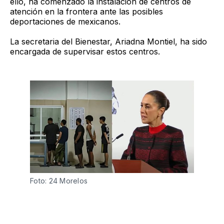
ello, ha comenzado la instalación de centros de
atención en la frontera ante las posibles
deportaciones de mexicanos.
La secretaria del Bienestar, Ariadna Montiel, ha sido
encargada de supervisar estos centros.
Foto: 24 Morelos 