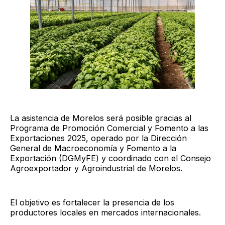
La asistencia de Morelos será posible gracias al
Programa de Promoción Comercial y Fomento a las
Exportaciones 2025, operado por la Dirección
General de Macroeconomía y Fomento a la
Exportación (DGMyFE) y coordinado con el Consejo
Agroexportador y Agroindustrial de Morelos.
El objetivo es fortalecer la presencia de los
productores locales en mercados internacionales.