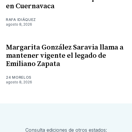
en Cuernavaca
RAFA IDIÁQUEZ
agosto 8, 2026
Margarita González Saravia llama a
mantener vigente el legado de
Emiliano Zapata
24 MORELOS
agosto 8, 2026
Consulta ediciones de otros estados: