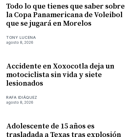
Todo lo que tienes que saber sobre
la Copa Panamericana de Voleibol
que se jugará en Morelos
TONY LUCENA
agosto 8, 2026
Accidente en Xoxocotla deja un
motociclista sin vida y siete
lesionados
RAFA IDIÁQUEZ
agosto 8, 2026
Adolescente de 15 años es
trasladada a Texas tras explosión