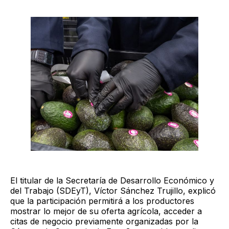
El titular de la Secretaría de Desarrollo Económico y
del Trabajo (SDEyT), Víctor Sánchez Trujillo, explicó
que la participación permitirá a los productores
mostrar lo mejor de su oferta agrícola, acceder a
citas de negocio previamente organizadas por la