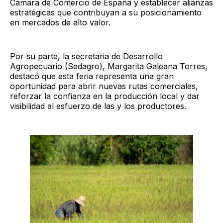
Cámara de Comercio de España y establecer alianzas
estratégicas que contribuyan a su posicionamiento
en mercados de alto valor.
Por su parte, la secretaria de Desarrollo
Agropecuario (Sedagro), Margarita Galeana Torres,
destacó que esta feria representa una gran
oportunidad para abrir nuevas rutas comerciales,
reforzar la confianza en la producción local y dar
visibilidad al esfuerzo de las y los productores.