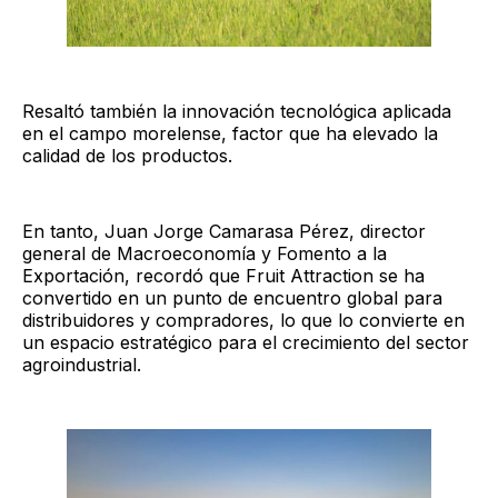
Resaltó también la innovación tecnológica aplicada
en el campo morelense, factor que ha elevado la
calidad de los productos.
En tanto, Juan Jorge Camarasa Pérez, director
general de Macroeconomía y Fomento a la
Exportación, recordó que Fruit Attraction se ha
convertido en un punto de encuentro global para
distribuidores y compradores, lo que lo convierte en
un espacio estratégico para el crecimiento del sector
agroindustrial.