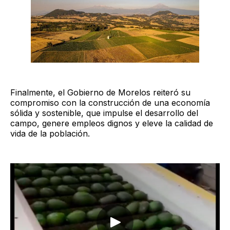
Finalmente, el Gobierno de Morelos reiteró su
compromiso con la construcción de una economía
sólida y sostenible, que impulse el desarrollo del
campo, genere empleos dignos y eleve la calidad de
vida de la población.