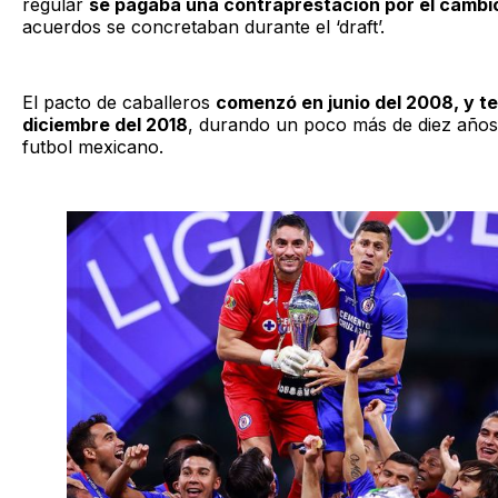
regular
se pagaba una contraprestación por el cambi
acuerdos se concretaban durante el ‘draft’.
El pacto de caballeros
comenzó en junio del 2008, y t
diciembre del 2018
, durando un poco más de diez años
futbol mexicano.