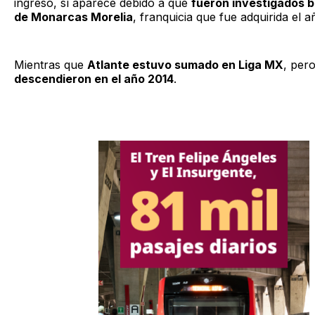
ingreso, sí aparece debido a que
fueron investigados b
de Monarcas Morelia
, franquicia que fue adquirida el 
Mientras que
Atlante estuvo sumado en Liga MX
, per
descendieron en el año 2014
.