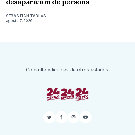
desaparición de persona
SEBASTIÁN TABLAS
agosto 7, 2026
Consulta ediciones de otros estados:
Twitter
Facebook
Instagram
YouTube