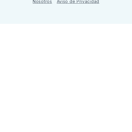
Nosotros
Aviso de Privacidad