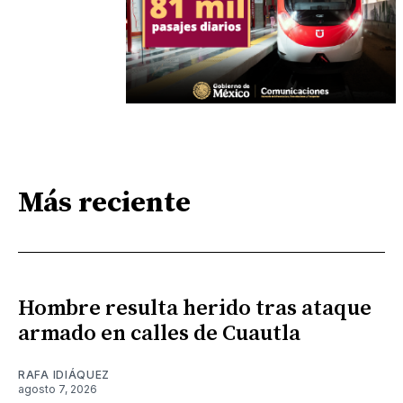
Más reciente
Hombre resulta herido tras ataque
armado en calles de Cuautla
RAFA IDIÁQUEZ
agosto 7, 2026