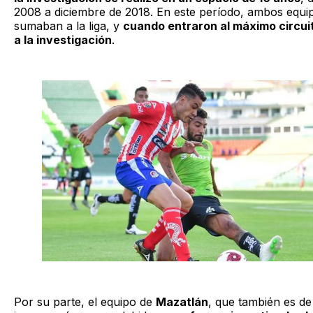
2008 a diciembre de 2018. En este período, ambos equi
sumaban a la liga, y
cuando entraron al máximo circui
a la investigación
.
Por su parte, el equipo de
Mazatlán
, que también es de