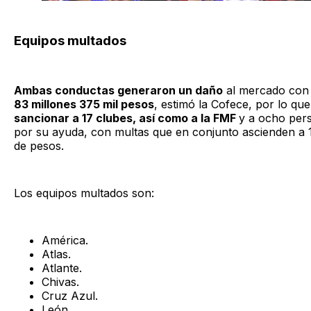
Equipos multados
Ambas conductas generaron un daño
al mercado con
83 millones 375 mil pesos
, estimó la Cofece, por lo que
sancionar a 17 clubes, así como a la FMF
y a ocho pers
por su ayuda, con multas que en conjunto ascienden a 1
de pesos.
Los equipos multados son:
América.
Atlas.
Atlante.
Chivas.
Cruz Azul.
León.