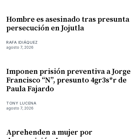
Hombre es asesinado tras presunta
persecución en Jojutla
RAFA IDIÁQUEZ
agosto 7, 2026
Imponen prisión preventiva a Jorge
Francisco “N”, presunto 4gr3s*r de
Paula Fajardo
TONY LUCENA
agosto 7, 2026
Aprehenden a mujer por