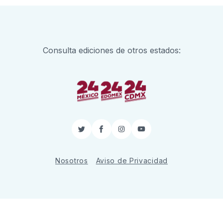
Consulta ediciones de otros estados:
Twitter
Facebook
Instagram
YouTube
Nosotros
Aviso de Privacidad