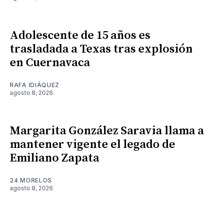
Adolescente de 15 años es
trasladada a Texas tras explosión
en Cuernavaca
RAFA IDIÁQUEZ
agosto 8, 2026
Margarita González Saravia llama a
mantener vigente el legado de
Emiliano Zapata
24 MORELOS
agosto 8, 2026