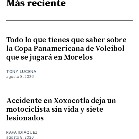
Más reciente
Todo lo que tienes que saber sobre
la Copa Panamericana de Voleibol
que se jugará en Morelos
TONY LUCENA
agosto 8, 2026
Accidente en Xoxocotla deja un
motociclista sin vida y siete
lesionados
RAFA IDIÁQUEZ
agosto 8, 2026