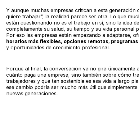
Y aunque muchas empresas critican a esta generación d
quiere trabajar”, la realidad parece ser otra. Lo que mu
están cuestionando no es el trabajo en sí, sino la idea de
completamente su salud, su tiempo y su vida personal 
Por eso las empresas están empezando a adaptarse, of
horarios más flexibles, opciones remotas, programas
y oportunidades de crecimiento profesional.
Porque al final, la conversación ya no gira únicamente 
cuánto paga una empresa, sino también sobre cómo tra
trabajadores y qué tan sostenible es esa vida a largo pl
ese cambio podría ser mucho más útil que simplemente cr
nuevas generaciones.