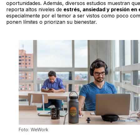
oportunidades. Además, diversos estudios muestran que
reporta altos niveles de
estrés, ansiedad y presión en e
especialmente por el temor a ser vistos como poco com
ponen límites o priorizan su bienestar.
Foto: WeWork