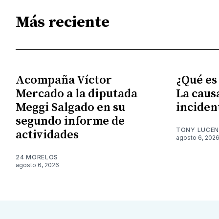
Más reciente
Acompaña Víctor
¿Qué es
Mercado a la diputada
La caus
Meggi Salgado en su
inciden
segundo informe de
TONY LUCE
actividades
agosto 6, 202
24 MORELOS
agosto 6, 2026