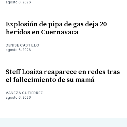
agosto 6, 2026
Explosión de pipa de gas deja 20
heridos en Cuernavaca
DENISE CASTILLO
agosto 6, 2026
Steff Loaiza reaparece en redes tras
el fallecimiento de su mamá
VANEZA GUTIÉRREZ
agosto 6, 2026