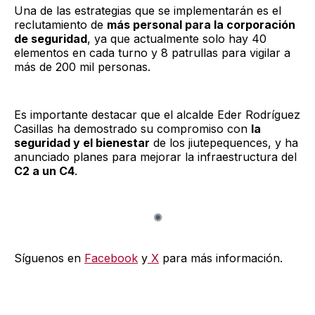
Una de las estrategias que se implementarán es el
reclutamiento de
más personal para la corporación
de seguridad
, ya que actualmente solo hay 40
elementos en cada turno y 8 patrullas para vigilar a
más de 200 mil personas.
Es importante destacar que el alcalde Eder Rodríguez
Casillas ha demostrado su compromiso con
la
seguridad y el bienestar
de los jiutepequences, y ha
anunciado planes para mejorar la infraestructura del
C2 a un C4
.
Síguenos en
Facebook
y
X
para más información.