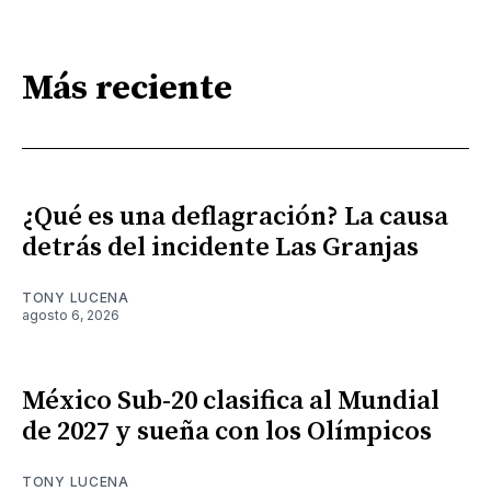
Más reciente
¿Qué es una deflagración? La causa
detrás del incidente Las Granjas
TONY LUCENA
agosto 6, 2026
México Sub-20 clasifica al Mundial
de 2027 y sueña con los Olímpicos
TONY LUCENA