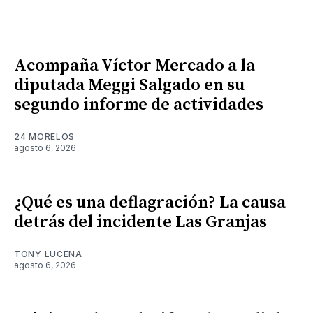
Acompaña Víctor Mercado a la
diputada Meggi Salgado en su
segundo informe de actividades
24 MORELOS
agosto 6, 2026
¿Qué es una deflagración? La causa
detrás del incidente Las Granjas
TONY LUCENA
agosto 6, 2026