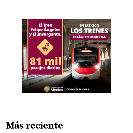
Más reciente