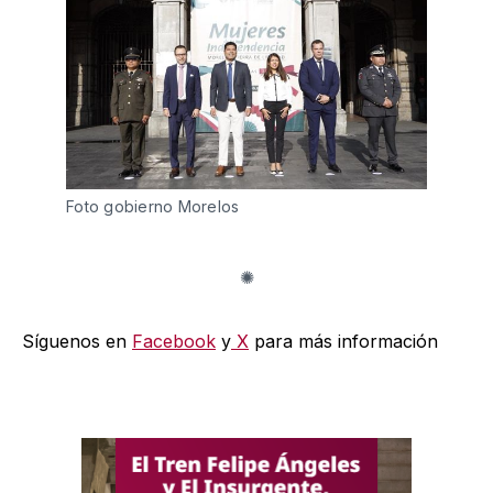
Foto gobierno Morelos 
Síguenos en
Facebook
y
X
para más información