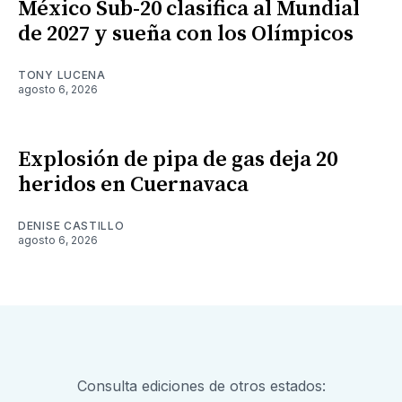
México Sub-20 clasifica al Mundial
de 2027 y sueña con los Olímpicos
TONY LUCENA
agosto 6, 2026
Explosión de pipa de gas deja 20
heridos en Cuernavaca
DENISE CASTILLO
agosto 6, 2026
Consulta ediciones de otros estados: