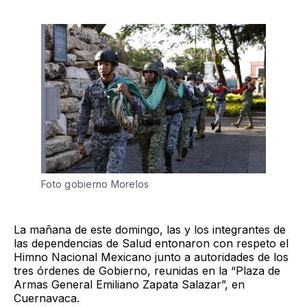
Foto gobierno Morelos 
La mañana de este domingo, las y los integrantes de
las dependencias de Salud entonaron con respeto el
Himno Nacional Mexicano junto a autoridades de los
tres órdenes de Gobierno, reunidas en la “Plaza de
Armas General Emiliano Zapata Salazar”, en
Cuernavaca.