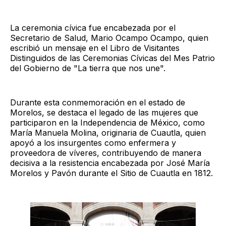
La ceremonia cívica fue encabezada por el
Secretario de Salud, Mario Ocampo Ocampo, quien
escribió un mensaje en el Libro de Visitantes
Distinguidos de las Ceremonias Cívicas del Mes Patrio
del Gobierno de "La tierra que nos une".
Durante esta conmemoración en el estado de
Morelos, se destaca el legado de las mujeres que
participaron en la Independencia de México, como
María Manuela Molina, originaria de Cuautla, quien
apoyó a los insurgentes como enfermera y
proveedora de víveres, contribuyendo de manera
decisiva a la resistencia encabezada por José María
Morelos y Pavón durante el Sitio de Cuautla en 1812.