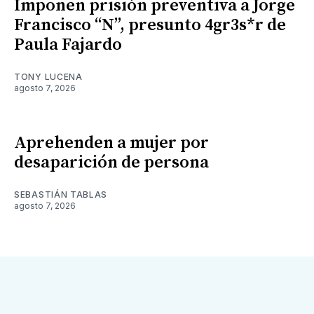
Imponen prisión preventiva a Jorge
Francisco “N”, presunto 4gr3s*r de
Paula Fajardo
TONY LUCENA
agosto 7, 2026
Aprehenden a mujer por
desaparición de persona
SEBASTIÁN TABLAS
agosto 7, 2026