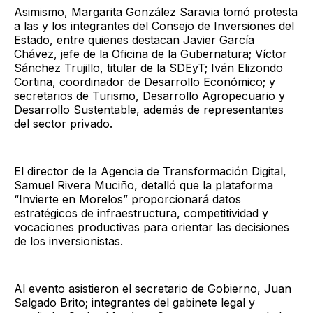
Asimismo, Margarita González Saravia tomó protesta
a las y los integrantes del Consejo de Inversiones del
Estado, entre quienes destacan Javier García
Chávez, jefe de la Oficina de la Gubernatura; Víctor
Sánchez Trujillo, titular de la SDEyT; Iván Elizondo
Cortina, coordinador de Desarrollo Económico; y
secretarios de Turismo, Desarrollo Agropecuario y
Desarrollo Sustentable, además de representantes
del sector privado.
El director de la Agencia de Transformación Digital,
Samuel Rivera Muciño, detalló que la plataforma
“Invierte en Morelos” proporcionará datos
estratégicos de infraestructura, competitividad y
vocaciones productivas para orientar las decisiones
de los inversionistas.
Al evento asistieron el secretario de Gobierno, Juan
Salgado Brito; integrantes del gabinete legal y