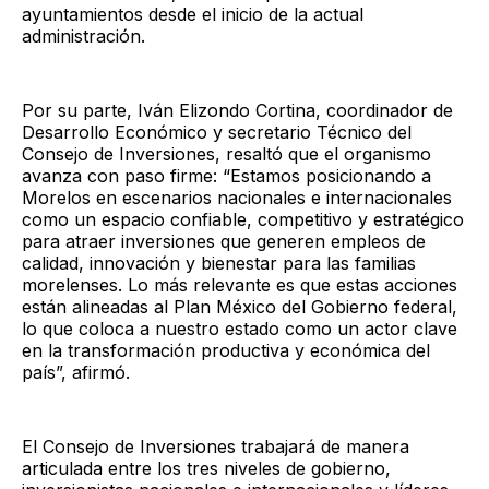
ayuntamientos desde el inicio de la actual
administración.
Por su parte, Iván Elizondo Cortina, coordinador de
Desarrollo Económico y secretario Técnico del
Consejo de Inversiones, resaltó que el organismo
avanza con paso firme: “Estamos posicionando a
Morelos en escenarios nacionales e internacionales
como un espacio confiable, competitivo y estratégico
para atraer inversiones que generen empleos de
calidad, innovación y bienestar para las familias
morelenses. Lo más relevante es que estas acciones
están alineadas al Plan México del Gobierno federal,
lo que coloca a nuestro estado como un actor clave
en la transformación productiva y económica del
país”, afirmó.
El Consejo de Inversiones trabajará de manera
articulada entre los tres niveles de gobierno,