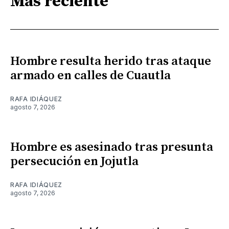
Más reciente
Hombre resulta herido tras ataque
armado en calles de Cuautla
RAFA IDIÁQUEZ
agosto 7, 2026
Hombre es asesinado tras presunta
persecución en Jojutla
RAFA IDIÁQUEZ
agosto 7, 2026