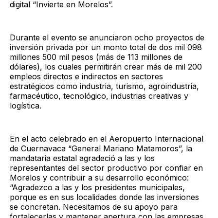
digital “Invierte en Morelos”.
Durante el evento se anunciaron ocho proyectos de
inversión privada por un monto total de dos mil 098
millones 500 mil pesos (más de 113 millones de
dólares), los cuales permitirán crear más de mil 200
empleos directos e indirectos en sectores
estratégicos como industria, turismo, agroindustria,
farmacéutico, tecnológico, industrias creativas y
logística.
En el acto celebrado en el Aeropuerto Internacional
de Cuernavaca “General Mariano Matamoros”, la
mandataria estatal agradeció a las y los
representantes del sector productivo por confiar en
Morelos y contribuir a su desarrollo económico:
“Agradezco a las y los presidentes municipales,
porque es en sus localidades donde las inversiones
se concretan. Necesitamos de su apoyo para
fortalecerlas y mantener apertura con las empresas,