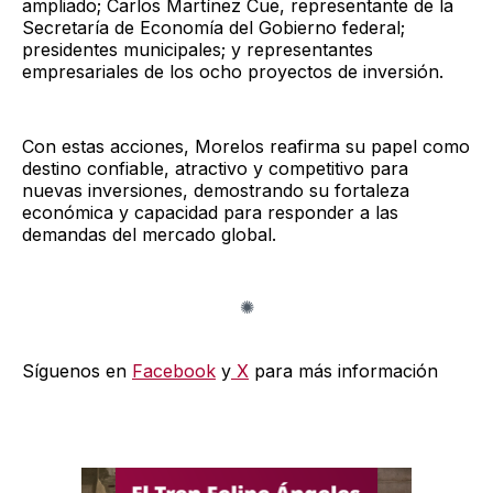
ampliado; Carlos Martínez Cue, representante de la
Secretaría de Economía del Gobierno federal;
presidentes municipales; y representantes
empresariales de los ocho proyectos de inversión.
Con estas acciones, Morelos reafirma su papel como
destino confiable, atractivo y competitivo para
nuevas inversiones, demostrando su fortaleza
económica y capacidad para responder a las
demandas del mercado global.
Síguenos en
Facebook
y
X
para más información