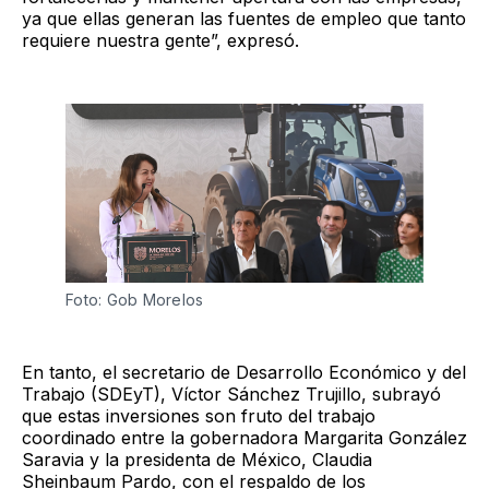
ya que ellas generan las fuentes de empleo que tanto
requiere nuestra gente”, expresó.
Foto: Gob Morelos
En tanto, el secretario de Desarrollo Económico y del
Trabajo (SDEyT), Víctor Sánchez Trujillo, subrayó
que estas inversiones son fruto del trabajo
coordinado entre la gobernadora Margarita González
Saravia y la presidenta de México, Claudia
Sheinbaum Pardo, con el respaldo de los