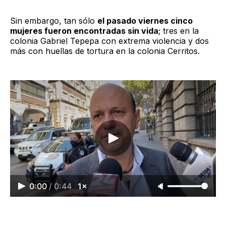
Sin embargo, tan sólo
el pasado viernes cinco
mujeres fueron encontradas sin vida
; tres en la
colonia Gabriel Tepepa con extrema violencia y dos
más con huellas de tortura en la colonia Cerritos.
0:00
/
0:44
1×