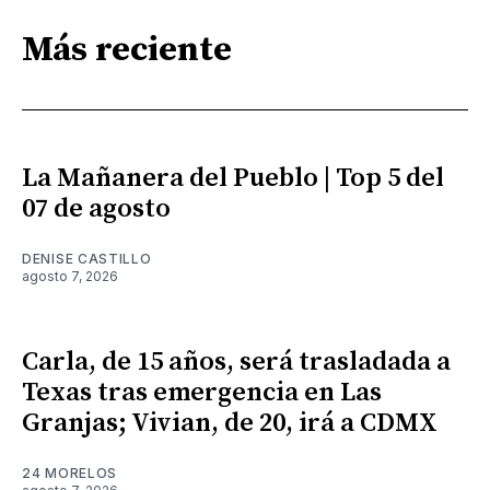
Más reciente
La Mañanera del Pueblo | Top 5 del
07 de agosto
DENISE CASTILLO
agosto 7, 2026
Carla, de 15 años, será trasladada a
Texas tras emergencia en Las
Granjas; Vivian, de 20, irá a CDMX
24 MORELOS