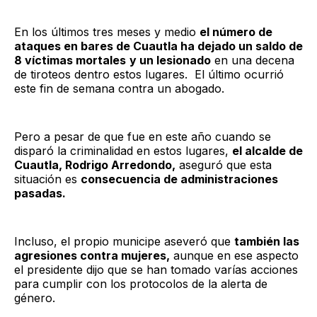
En los últimos tres meses y medio
el número de
ataques en bares de Cuautla ha dejado un saldo de
8 víctimas mortales
y un lesionado
en una decena
de tiroteos dentro estos lugares. El último ocurrió
este fin de semana contra un abogado.
Pero a pesar de que fue en este año cuando se
disparó la criminalidad en estos lugares,
el alcalde de
Cuautla, Rodrigo Arredondo,
aseguró que esta
situación es
consecuencia de administraciones
pasadas.
Incluso, el propio municipe aseveró que
también las
agresiones contra mujeres,
aunque en ese aspecto
el presidente dijo que se han tomado varías acciones
para cumplir con los protocolos de la alerta de
género.