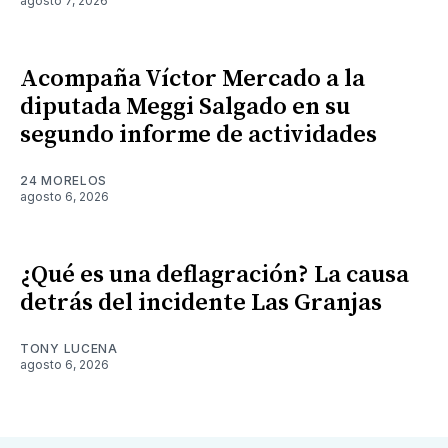
agosto 7, 2026
Acompaña Víctor Mercado a la
diputada Meggi Salgado en su
segundo informe de actividades
24 MORELOS
agosto 6, 2026
¿Qué es una deflagración? La causa
detrás del incidente Las Granjas
TONY LUCENA
agosto 6, 2026