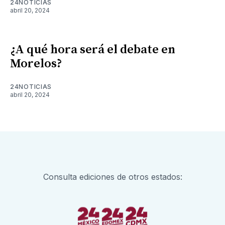
24NOTICIAS
abril 20, 2024
¿A qué hora será el debate en
Morelos?
24NOTICIAS
abril 20, 2024
Consulta ediciones de otros estados: