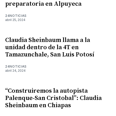
preparatoria en Alpuyeca
24NOTICIAS
abril 25, 2024
Claudia Sheinbaum llama a la
unidad dentro de la 4T en
Tamazunchale, San Luis Potosí
24NOTICIAS
abril 24, 2024
“Construiremos la autopista
Palenque-San Cristobal”: Claudia
Sheinbaum en Chiapas