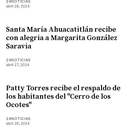
24NOTICIAS
abril 28, 2024
Santa María Ahuacatitlán recibe
con alegria a Margarita González
Saravia
24NOTICIAS
abril 27, 2024
Patty Torres recibe el respaldo de
los habitantes del "Cerro de los
Ocotes"
24NOTICIAS
abril 26, 2024