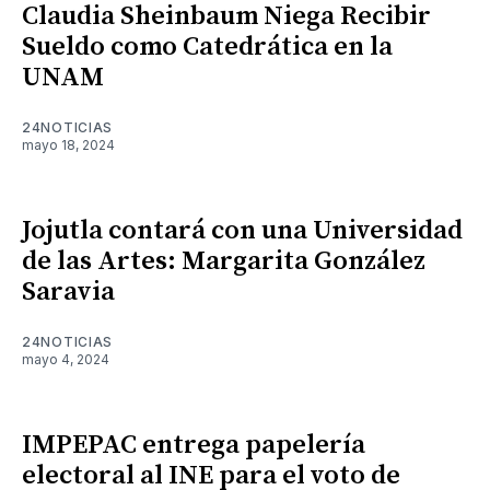
Claudia Sheinbaum Niega Recibir
Sueldo como Catedrática en la
UNAM
24NOTICIAS
mayo 18, 2024
Jojutla contará con una Universidad
de las Artes: Margarita González
Saravia
24NOTICIAS
mayo 4, 2024
IMPEPAC entrega papelería
electoral al INE para el voto de