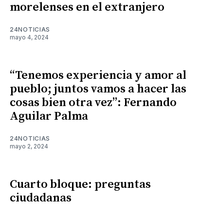
morelenses en el extranjero
24NOTICIAS
mayo 4, 2024
“Tenemos experiencia y amor al
pueblo; juntos vamos a hacer las
cosas bien otra vez”: Fernando
Aguilar Palma
24NOTICIAS
mayo 2, 2024
Cuarto bloque: preguntas
ciudadanas