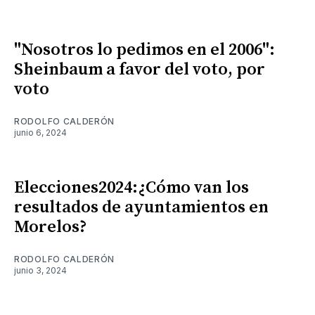
"Nosotros lo pedimos en el 2006":
Sheinbaum a favor del voto, por
voto
RODOLFO CALDERÓN
junio 6, 2024
Elecciones2024:¿Cómo van los
resultados de ayuntamientos en
Morelos?
RODOLFO CALDERÓN
junio 3, 2024