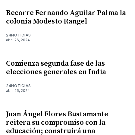
Recorre Fernando Aguilar Palma la
colonia Modesto Rangel
24NOTICIAS
abril 26, 2024
Comienza segunda fase de las
elecciones generales en India
24NOTICIAS
abril 26, 2024
Juan Ángel Flores Bustamante
reitera su compromiso con la
educación; construirá una