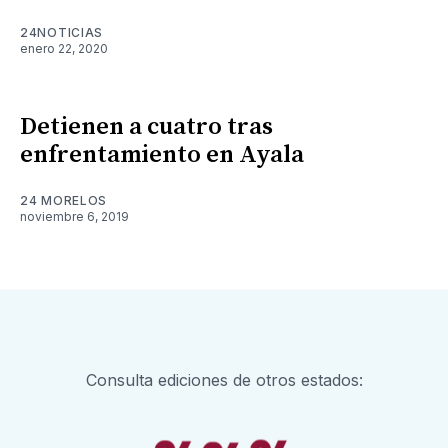
24NOTICIAS
enero 22, 2020
Detienen a cuatro tras
enfrentamiento en Ayala
24 MORELOS
noviembre 6, 2019
Consulta ediciones de otros estados: