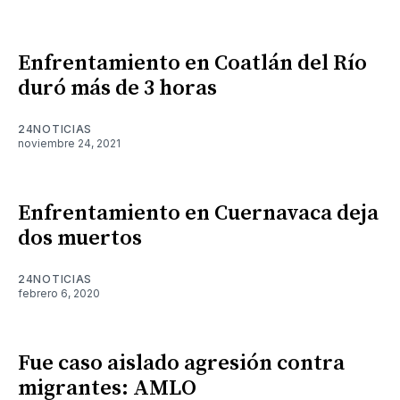
Enfrentamiento en Coatlán del Río
duró más de 3 horas
24NOTICIAS
noviembre 24, 2021
Enfrentamiento en Cuernavaca deja
dos muertos
24NOTICIAS
febrero 6, 2020
Fue caso aislado agresión contra
migrantes: AMLO