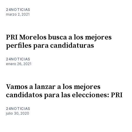
24NOTICIAS
marzo 2, 2021
PRI Morelos busca a los mejores
perfiles para candidaturas
24NOTICIAS
enero 26, 2021
Vamos a lanzar a los mejores
candidatos para las elecciones: PRI
24NOTICIAS
julio 30, 2020