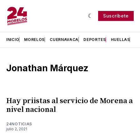
Suscríbete
INICIO
MORELOS
CUERNAVACA
DEPORTES
HUELLAS
H
Jonathan Márquez
Hay priistas al servicio de Morena a
nivel nacional
24NOTICIAS
julio 2, 2021