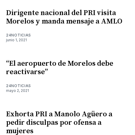
Dirigente nacional del PRI visita
Morelos y manda mensaje a AMLO
24NOTICIAS
junio 1, 2021
“El aeropuerto de Morelos debe
reactivarse”
24NOTICIAS
mayo 2, 2021
Exhorta PRI a Manolo Agüero a
pedir disculpas por ofensa a
mujeres