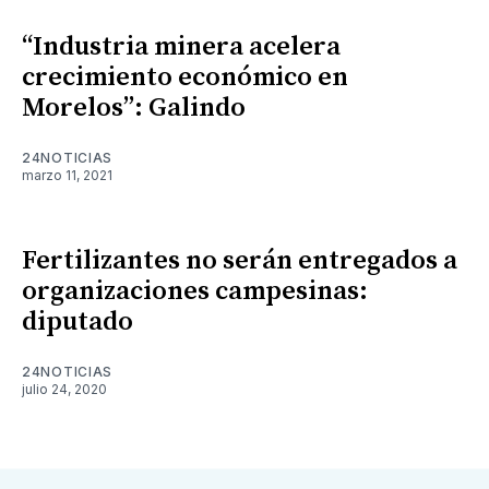
“Industria minera acelera
crecimiento económico en
Morelos”: Galindo
24NOTICIAS
marzo 11, 2021
Fertilizantes no serán entregados a
organizaciones campesinas:
diputado
24NOTICIAS
julio 24, 2020