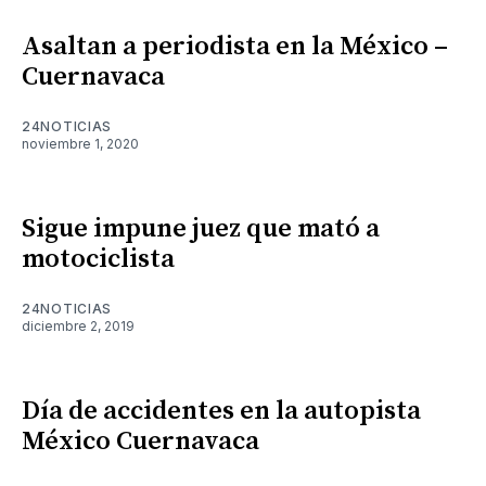
Asaltan a periodista en la México –
Cuernavaca
24NOTICIAS
noviembre 1, 2020
Sigue impune juez que mató a
motociclista
24NOTICIAS
diciembre 2, 2019
Día de accidentes en la autopista
México Cuernavaca