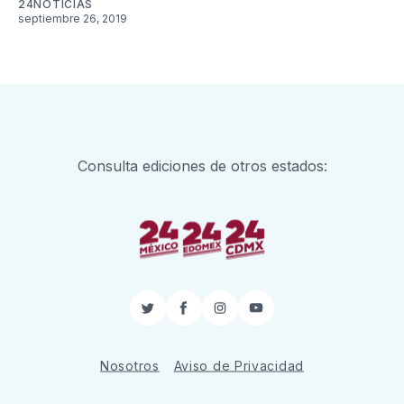
24NOTICIAS
septiembre 26, 2019
Consulta ediciones de otros estados:
Twitter
Facebook
Instagram
YouTube
Nosotros
Aviso de Privacidad