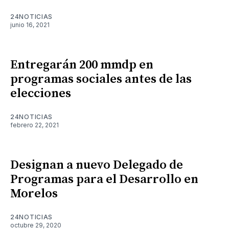
24NOTICIAS
junio 16, 2021
Entregarán 200 mmdp en
programas sociales antes de las
elecciones
24NOTICIAS
febrero 22, 2021
Designan a nuevo Delegado de
Programas para el Desarrollo en
Morelos
24NOTICIAS
octubre 29, 2020