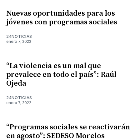
Nuevas oportunidades para los
jóvenes con programas sociales
24NOTICIAS
enero 7, 2022
“La violencia es un mal que
prevalece en todo el país”: Raúl
Ojeda
24NOTICIAS
enero 7, 2022
“Programas sociales se reactivarán
en agosto”: SEDESO Morelos