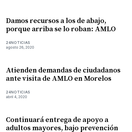
Damos recursos a los de abajo,
porque arriba se lo roban: AMLO
24NOTICIAS
agosto 26, 2020
Atienden demandas de ciudadanos
ante visita de AMLO en Morelos
24NOTICIAS
abril 4, 2020
Continuará entrega de apoyo a
adultos mayores, bajo prevención