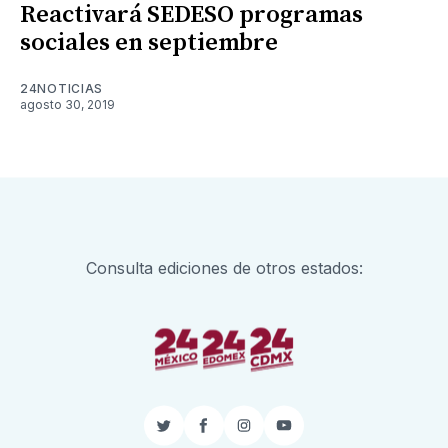
Reactivará SEDESO programas
sociales en septiembre
24NOTICIAS
agosto 30, 2019
Consulta ediciones de otros estados:
Twitter
Facebook
Instagram
YouTube