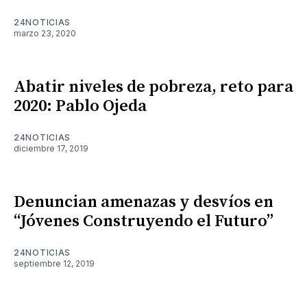
24NOTICIAS
marzo 23, 2020
Abatir niveles de pobreza, reto para
2020: Pablo Ojeda
24NOTICIAS
diciembre 17, 2019
Denuncian amenazas y desvíos en
“Jóvenes Construyendo el Futuro”
24NOTICIAS
septiembre 12, 2019