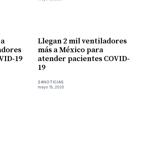
 a
Llegan 2 mil ventiladores
adores
más a México para
VID-19
atender pacientes COVID-
19
24NOTICIAS
mayo 15, 2020