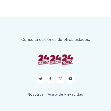
Consulta ediciones de otros estados:
Twitter
Facebook
Instagram
YouTube
Nosotros
Aviso de Privacidad