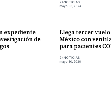
24NOTICIAS
mayo 30, 2024
n expediente
Llega tercer vuelo
nvestigación de
México con ventil
gos
para pacientes CO
24NOTICIAS
mayo 20, 2020