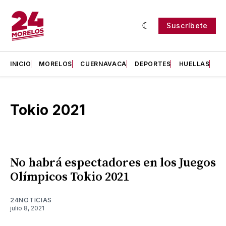
Suscríbete
INICIO
MORELOS
CUERNAVACA
DEPORTES
HUELLAS
H
Tokio 2021
No habrá espectadores en los Juegos
Olímpicos Tokio 2021
24NOTICIAS
julio 8, 2021