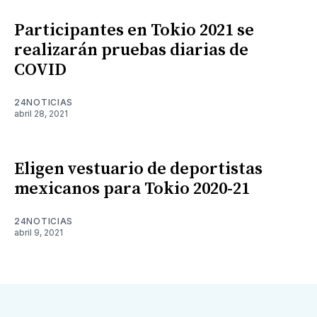
Participantes en Tokio 2021 se
realizarán pruebas diarias de
COVID
24NOTICIAS
abril 28, 2021
Eligen vestuario de deportistas
mexicanos para Tokio 2020-21
24NOTICIAS
abril 9, 2021