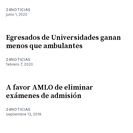
24NOTICIAS
junio 1, 2020
Egresados de Universidades ganan
menos que ambulantes
24NOTICIAS
febrero 7, 2020
A favor AMLO de eliminar
exámenes de admisión
24NOTICIAS
septiembre 13, 2019