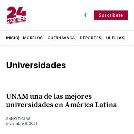
Suscríbete
INICIO
MORELOS
CUERNAVACA
DEPORTES
HUELLAS
H
Universidades
UNAM una de las mejores
universidades en América Latina
24NOTICIAS
diciembre 8, 2021