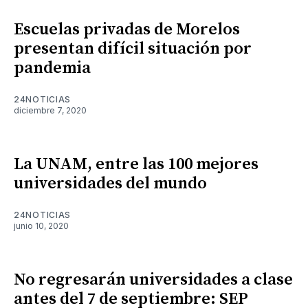
Escuelas privadas de Morelos
presentan difícil situación por
pandemia
24NOTICIAS
diciembre 7, 2020
La UNAM, entre las 100 mejores
universidades del mundo
24NOTICIAS
junio 10, 2020
No regresarán universidades a clase
antes del 7 de septiembre: SEP