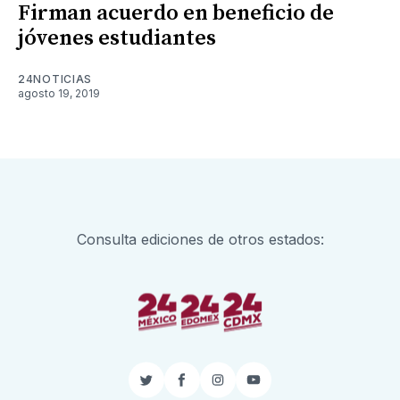
Firman acuerdo en beneficio de
jóvenes estudiantes
24NOTICIAS
agosto 19, 2019
Consulta ediciones de otros estados:
Twitter
Facebook
Instagram
YouTube