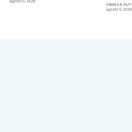
agosto 5, 2026
VANEZA GUT
agosto 5, 2026