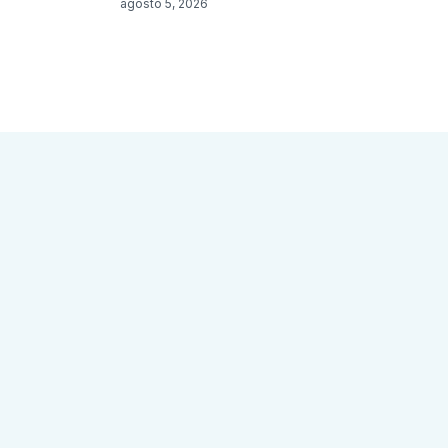
agosto 5, 2026