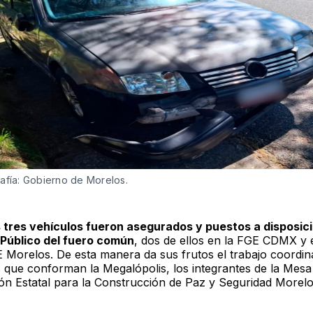
afía: Gobierno de Morelos.
 tres vehículos fueron asegurados y puestos a disposici
 Público del fuero común
, dos de ellos en la FGE CDMX y 
E Morelos. De esta manera da sus frutos el trabajo coordin
s que conforman la Megalópolis, los integrantes de la Mesa
ón Estatal para la Construcción de Paz y Seguridad Morelo