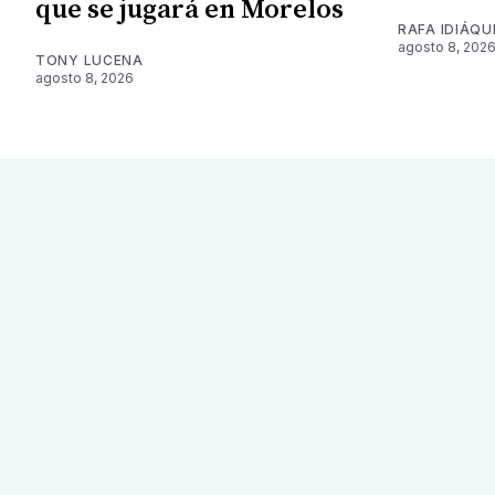
que se jugará en Morelos
RAFA IDIÁQU
agosto 8, 202
TONY LUCENA
agosto 8, 2026