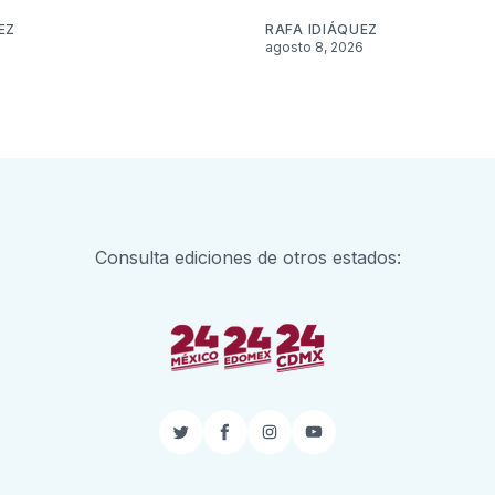
EZ
RAFA IDIÁQUEZ
6
agosto 8, 2026
Consulta ediciones de otros estados:
Twitter
Facebook
Instagram
YouTube