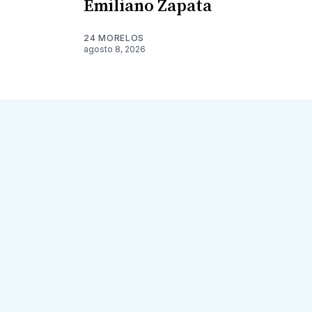
Emiliano Zapata
24 MORELOS
agosto 8, 2026