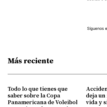
Síguenos 
Más reciente
Todo lo que tienes que
Acciden
saber sobre la Copa
deja un
Panamericana de Voleibol
vida y 