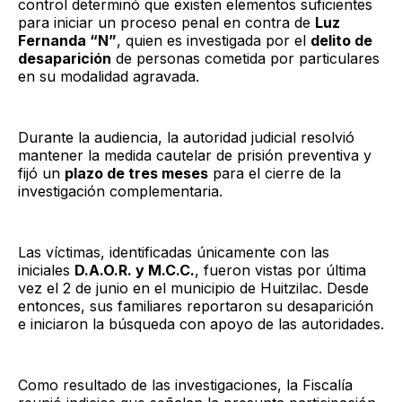
control determinó que existen elementos suficientes
para iniciar un proceso penal en contra de
Luz
Fernanda “N”
, quien es investigada por el
delito de
desaparición
de personas cometida por particulares
en su modalidad agravada.
Durante la audiencia, la autoridad judicial resolvió
mantener la medida cautelar de prisión preventiva y
fijó un
plazo de tres meses
para el cierre de la
investigación complementaria.
Las víctimas, identificadas únicamente con las
iniciales
D.A.O.R. y M.C.C.
, fueron vistas por última
vez el 2 de junio en el municipio de Huitzilac. Desde
entonces, sus familiares reportaron su desaparición
e iniciaron la búsqueda con apoyo de las autoridades.
Como resultado de las investigaciones, la Fiscalía