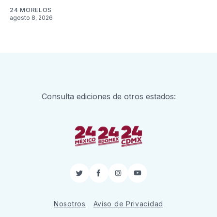
24 MORELOS
agosto 8, 2026
Consulta ediciones de otros estados:
Twitter
Facebook
Instagram
YouTube
Nosotros
Aviso de Privacidad