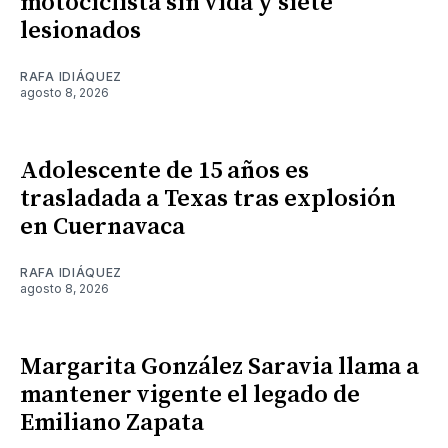
motociclista sin vida y siete
lesionados
RAFA IDIÁQUEZ
agosto 8, 2026
Adolescente de 15 años es
trasladada a Texas tras explosión
en Cuernavaca
RAFA IDIÁQUEZ
agosto 8, 2026
Margarita González Saravia llama a
mantener vigente el legado de
Emiliano Zapata