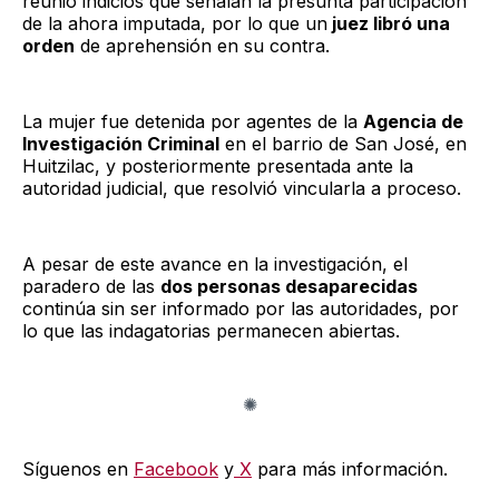
reunió indicios que señalan la presunta participación
de la ahora imputada, por lo que un
juez libró una
orden
de aprehensión en su contra.
La mujer fue detenida por agentes de la
Agencia de
Investigación Criminal
en el barrio de San José, en
Huitzilac, y posteriormente presentada ante la
autoridad judicial, que resolvió vincularla a proceso.
A pesar de este avance en la investigación, el
paradero de las
dos personas desaparecidas
continúa sin ser informado por las autoridades, por
lo que las indagatorias permanecen abiertas.
Síguenos en
Facebook
y
X
para más información.