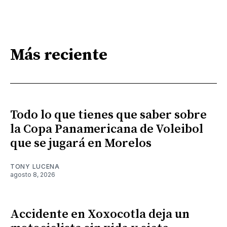
Más reciente
Todo lo que tienes que saber sobre
la Copa Panamericana de Voleibol
que se jugará en Morelos
TONY LUCENA
agosto 8, 2026
Accidente en Xoxocotla deja un