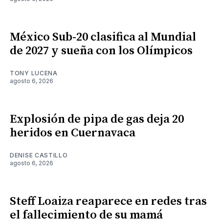
México Sub-20 clasifica al Mundial
de 2027 y sueña con los Olímpicos
TONY LUCENA
agosto 6, 2026
Explosión de pipa de gas deja 20
heridos en Cuernavaca
DENISE CASTILLO
agosto 6, 2026
Steff Loaiza reaparece en redes tras
el fallecimiento de su mamá