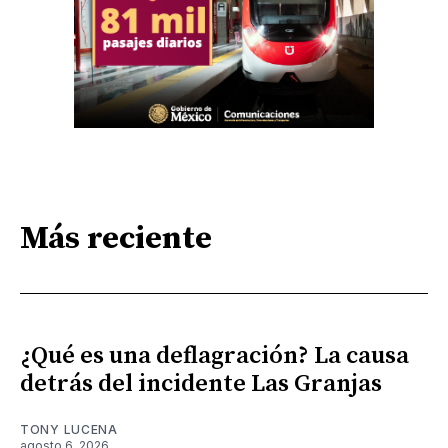
Más reciente
¿Qué es una deflagración? La causa
detrás del incidente Las Granjas
TONY LUCENA
agosto 6, 2026