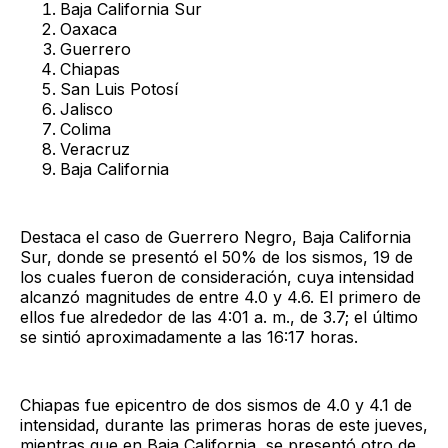
Baja California Sur
Oaxaca
Guerrero
Chiapas
San Luis Potosí
Jalisco
Colima
Veracruz
Baja California
Destaca el caso de Guerrero Negro, Baja California
Sur, donde se presentó el 50% de los sismos, 19 de
los cuales fueron de consideración, cuya intensidad
alcanzó magnitudes de entre 4.0 y 4.6. El primero de
ellos fue alrededor de las 4:01 a. m., de 3.7; el último
se sintió aproximadamente a las 16:17 horas.
Chiapas fue epicentro de dos sismos de 4.0 y 4.1 de
intensidad, durante las primeras horas de este jueves,
mientras que en Baja California, se presentó otro de