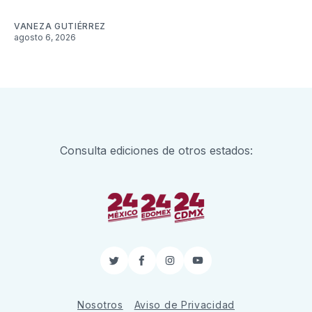
VANEZA GUTIÉRREZ
agosto 6, 2026
Consulta ediciones de otros estados:
Twitter
Facebook
Instagram
YouTube
Nosotros
Aviso de Privacidad