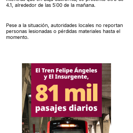
4.1, alrededor de las 5:00 de la mañana.
Pese a la situación, autoridades locales no reportan
personas lesionadas o pérdidas materiales hasta el
momento.