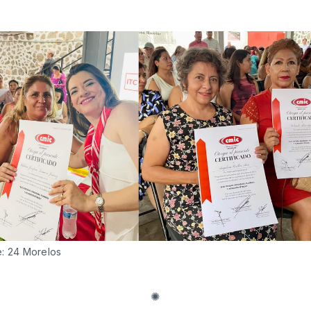
e: 24 Morelos