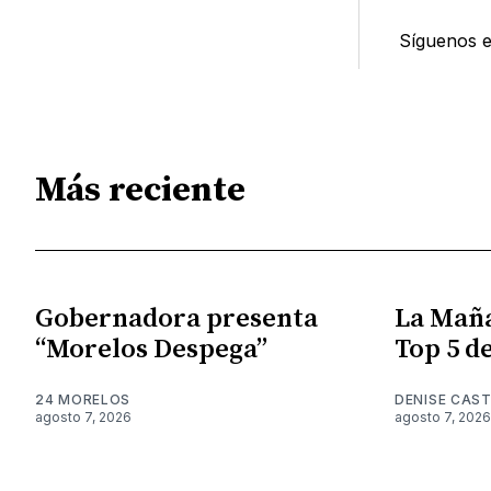
Síguenos 
Más reciente
Gobernadora presenta
La Maña
“Morelos Despega”
Top 5 de
24 MORELOS
DENISE CAST
agosto 7, 2026
agosto 7, 2026