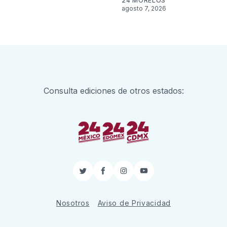
24 MORELOS
agosto 7, 2026
Consulta ediciones de otros estados:
Twitter
Facebook
Instagram
YouTube
Nosotros
Aviso de Privacidad