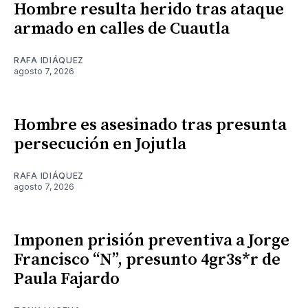
Hombre resulta herido tras ataque
armado en calles de Cuautla
RAFA IDIÁQUEZ
agosto 7, 2026
Hombre es asesinado tras presunta
persecución en Jojutla
RAFA IDIÁQUEZ
agosto 7, 2026
Imponen prisión preventiva a Jorge
Francisco “N”, presunto 4gr3s*r de
Paula Fajardo