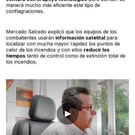
manera mucho más eficiente este tipo de
conflagraciones.
Mercado Salcedo explicó que los equipos de los
combatientes usarán
información satelital
para
localizar con mucha mayor rapidez los puntos de
calor de los incendios y con ellos
reducir los
tiempos
tanto de control como de extinción total de
los incendios.