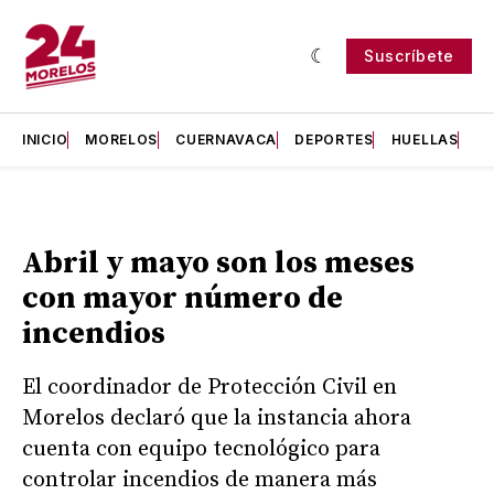
Suscríbete
INICIO
MORELOS
CUERNAVACA
DEPORTES
HUELLAS
H
Abril y mayo son los meses
con mayor número de
incendios
El coordinador de Protección Civil en
Morelos declaró que la instancia ahora
cuenta con equipo tecnológico para
controlar incendios de manera más