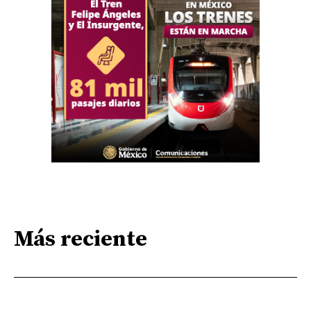
Más reciente