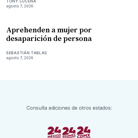
TONY LUCENA
agosto 7, 2026
Aprehenden a mujer por
desaparición de persona
SEBASTIÁN TABLAS
agosto 7, 2026
Consulta ediciones de otros estados: