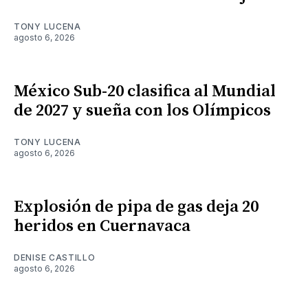
TONY LUCENA
agosto 6, 2026
México Sub-20 clasifica al Mundial
de 2027 y sueña con los Olímpicos
TONY LUCENA
agosto 6, 2026
Explosión de pipa de gas deja 20
heridos en Cuernavaca
DENISE CASTILLO
agosto 6, 2026