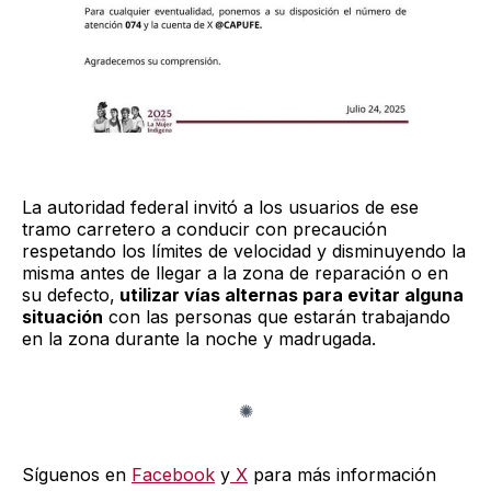
La autoridad federal invitó a los usuarios de ese
tramo carretero a conducir con precaución
respetando los límites de velocidad y disminuyendo la
misma antes de llegar a la zona de reparación o en
su defecto,
utilizar vías alternas para evitar alguna
situación
con las personas que estarán trabajando
en la zona durante la noche y madrugada.
Síguenos en
Facebook
y
X
para más información