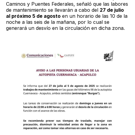
Caminos y Puentes Federales, señaló que las labores
de mantenimiento se llevarán a cabo del
27 de julio
al próximo 5 de agosto
en un horario de las 10 de la
noche a las seis de la mañana, por lo cual se
generará un desvío en la circulación en dicha zona.