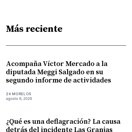
Más reciente
Acompaña Víctor Mercado a la
diputada Meggi Salgado en su
segundo informe de actividades
24 MORELOS
agosto 6, 2026
¿Qué es una deflagración? La causa
detrás del incidente Las Granjas