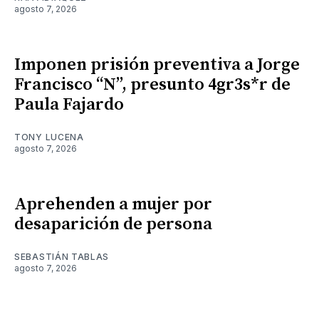
agosto 7, 2026
Imponen prisión preventiva a Jorge
Francisco “N”, presunto 4gr3s*r de
Paula Fajardo
TONY LUCENA
agosto 7, 2026
Aprehenden a mujer por
desaparición de persona
SEBASTIÁN TABLAS
agosto 7, 2026