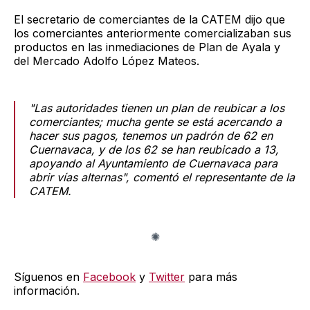
El secretario de comerciantes de la CATEM dijo que
los comerciantes anteriormente comercializaban sus
productos en las inmediaciones de Plan de Ayala y
del Mercado Adolfo López Mateos.
"Las autoridades tienen un plan de reubicar a los
comerciantes; mucha gente se está acercando a
hacer sus pagos, tenemos un padrón de 62 en
Cuernavaca, y de los 62 se han reubicado a 13,
apoyando al Ayuntamiento de Cuernavaca para
abrir vías alternas", comentó el representante de la
CATEM.
Síguenos en
Facebook
y
Twitter
para más
información.