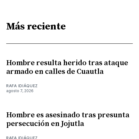
Más reciente
Hombre resulta herido tras ataque
armado en calles de Cuautla
RAFA IDIÁQUEZ
agosto 7, 2026
Hombre es asesinado tras presunta
persecución en Jojutla
RAFA IDIÁQUEZ