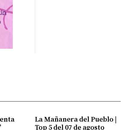
enta
La Mañanera del Pueblo |
”
Top 5 del 07 de agosto