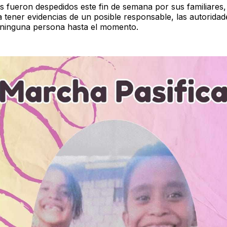
es fueron despedidos este fin de semana por sus familiares,
a tener evidencias de un posible responsable, las autorida
 ninguna persona hasta el momento.