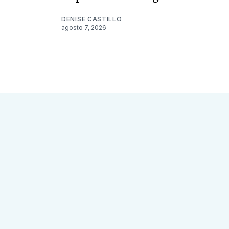
DENISE CASTILLO
agosto 7, 2026