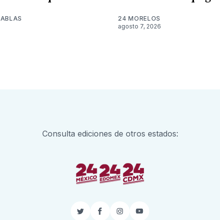
TABLAS
24 MORELOS
agosto 7, 2026
Consulta ediciones de otros estados:
Twitter
Facebook
Instagram
YouTube