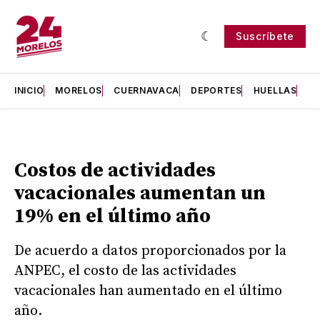
Suscríbete
INICIO
MORELOS
CUERNAVACA
DEPORTES
HUELLAS
H
Costos de actividades
vacacionales aumentan un
19% en el último año
De acuerdo a datos proporcionados por la
ANPEC, el costo de las actividades
vacacionales han aumentado en el último
año.