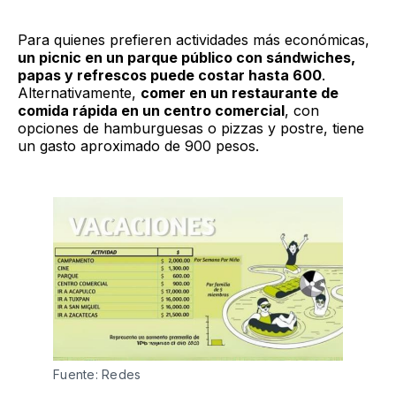
Para quienes prefieren actividades más económicas,
un picnic en un parque público con sándwiches,
papas y refrescos puede costar hasta 600
.
Alternativamente,
comer en un restaurante de
comida rápida en un centro comercial
, con
opciones de hamburguesas o pizzas y postre, tiene
un gasto aproximado de 900 pesos.
Fuente: Redes