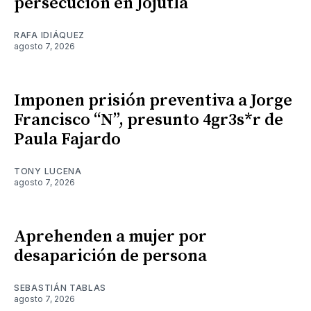
persecución en Jojutla
RAFA IDIÁQUEZ
agosto 7, 2026
Imponen prisión preventiva a Jorge
Francisco “N”, presunto 4gr3s*r de
Paula Fajardo
TONY LUCENA
agosto 7, 2026
Aprehenden a mujer por
desaparición de persona
SEBASTIÁN TABLAS
agosto 7, 2026