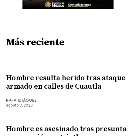
Más reciente
Hombre resulta herido tras ataque
armado en calles de Cuautla
RAFA IDIÁQUEZ
agosto 7, 2026
Hombre es asesinado tras presunta