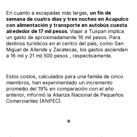
En cuanto a escapadas más largas,
un fin de
semana de cuatro días y tres noches en Acapulco
con alimentación y transporte en autobús cuesta
alrededor de 17 mil pesos
. Viajar a Tuxpan implica
un gasto de aproximadamente 16 mil pesos. Para
destinos turísticos en el centro del país, como San
Miguel de Allende y Zacatecas, los gastos ascienden
a 16 mil y 21 mil 500 pesos , respectivamente.
Estos costos, calculados para una familia de cinco
miembros, han experimentado un incremento
promedio del 19% en comparación con el año
anterior, informó la Alianza Nacional de Pequeños
Comerciantes (ANPEC).