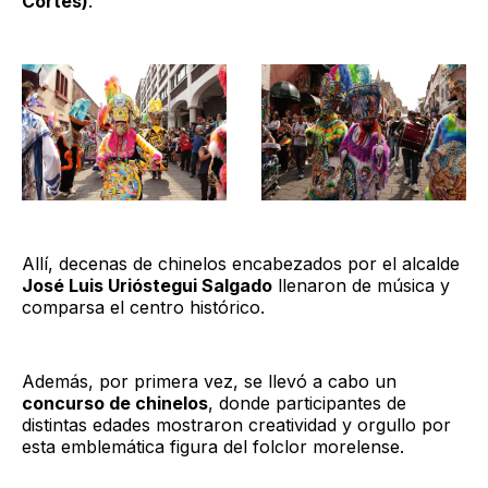
Cortés)
.
Allí, decenas de chinelos encabezados por el alcalde
José Luis Urióstegui Salgado
llenaron de música y
comparsa el centro histórico.
Además, por primera vez, se llevó a cabo un
concurso de chinelos
, donde participantes de
distintas edades mostraron creatividad y orgullo por
esta emblemática figura del folclor morelense.