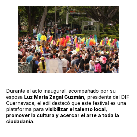
Durante el acto inaugural, acompañado por su
esposa
Luz María Zagal Guzmán
, presidenta del DIF
Cuernavaca, el edil destacó que este festival es una
plataforma para
visibilizar el talento local,
promover la cultura y acercar el arte a toda la
ciudadanía
.