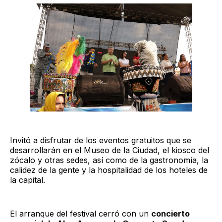
Invitó a disfrutar de los eventos gratuitos que se
desarrollarán en el Museo de la Ciudad, el kiosco del
zócalo y otras sedes, así como de la gastronomía, la
calidez de la gente y la hospitalidad de los hoteles de
la capital.
El arranque del festival cerró con un
concierto