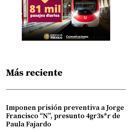
Más reciente
Imponen prisión preventiva a Jorge
Francisco “N”, presunto 4gr3s*r de
Paula Fajardo