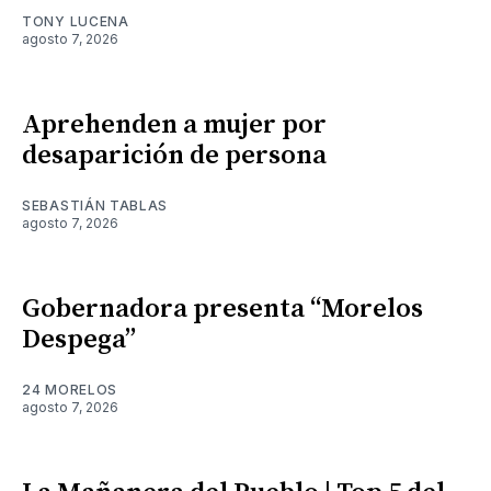
TONY LUCENA
agosto 7, 2026
Aprehenden a mujer por
desaparición de persona
SEBASTIÁN TABLAS
agosto 7, 2026
Gobernadora presenta “Morelos
Despega”
24 MORELOS
agosto 7, 2026