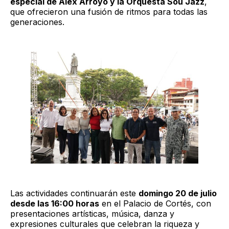
especial de Alex Arroyo y la Orquesta Sou Jazz
,
que ofrecieron una fusión de ritmos para todas las
generaciones.
Las actividades continuarán este
domingo 20 de julio
desde las 16:00 horas
en el Palacio de Cortés, con
presentaciones artísticas, música, danza y
expresiones culturales que celebran la riqueza y