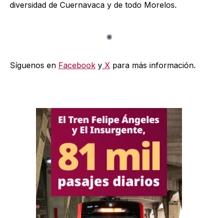
diversidad de Cuernavaca y de todo Morelos.
Síguenos en
Facebook
y
X
para más información.