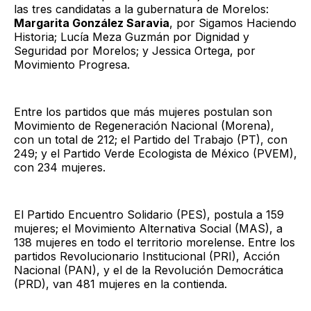
las tres candidatas a la gubernatura de Morelos:
Margarita González Saravia
, por Sigamos Haciendo
Historia; Lucía Meza Guzmán por Dignidad y
Seguridad por Morelos; y Jessica Ortega, por
Movimiento Progresa.
Entre los partidos que más mujeres postulan son
Movimiento de Regeneración Nacional (Morena),
con un total de 212; el Partido del Trabajo (PT), con
249; y el Partido Verde Ecologista de México (PVEM),
con 234 mujeres.
El Partido Encuentro Solidario (PES), postula a 159
mujeres; el Movimiento Alternativa Social (MAS), a
138 mujeres en todo el territorio morelense. Entre los
partidos Revolucionario Institucional (PRI), Acción
Nacional (PAN), y el de la Revolución Democrática
(PRD), van 481 mujeres en la contienda.