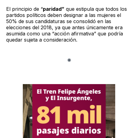
El principio de “
paridad”
que estipula que todos los
partidos políticos deben designar a las mujeres el
50% de sus candidaturas se consolidó en las
elecciones del 2018, ya que antes únicamente era
asumida como una “acción afirmativa” que podría
quedar sujeta a consideración.