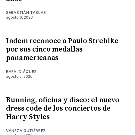
SEBASTIÁN TABLAS
agosto 6, 2026
Indem reconoce a Paulo Strehlke
por sus cinco medallas
panamericanas
RAFA IDIÁQUEZ
agosto 5, 2026
Running, oficina y disco: el nuevo
dress code de los conciertos de
Harry Styles
VANEZA GUTIÉRREZ