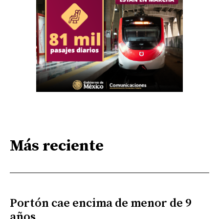
Más reciente
Portón cae encima de menor de 9
años