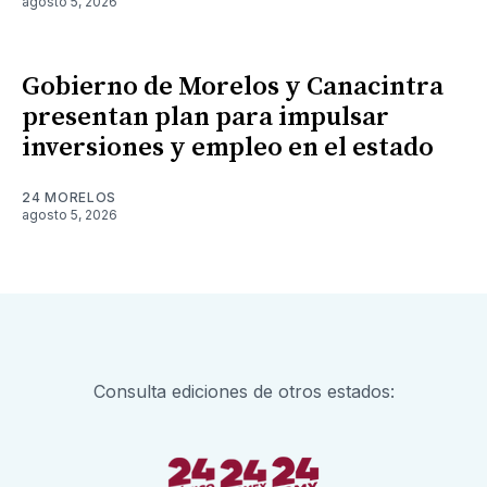
agosto 5, 2026
Gobierno de Morelos y Canacintra
presentan plan para impulsar
inversiones y empleo en el estado
24 MORELOS
agosto 5, 2026
Consulta ediciones de otros estados: