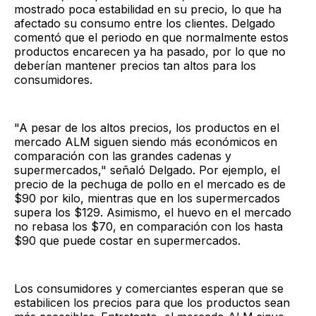
mostrado poca estabilidad en su precio, lo que ha
afectado su consumo entre los clientes. Delgado
comentó que el periodo en que normalmente estos
productos encarecen ya ha pasado, por lo que no
deberían mantener precios tan altos para los
consumidores.
"A pesar de los altos precios, los productos en el
mercado ALM siguen siendo más económicos en
comparación con las grandes cadenas y
supermercados," señaló Delgado. Por ejemplo, el
precio de la pechuga de pollo en el mercado es de
$90 por kilo, mientras que en los supermercados
supera los $129. Asimismo, el huevo en el mercado
no rebasa los $70, en comparación con los hasta
$90 que puede costar en supermercados.
Los consumidores y comerciantes esperan que se
estabilicen los precios para que los productos sean