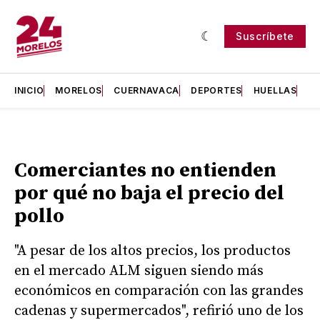
Suscríbete
INICIO
MORELOS
CUERNAVACA
DEPORTES
HUELLAS
H
Comerciantes no entienden
por qué no baja el precio del
pollo
"A pesar de los altos precios, los productos
en el mercado ALM siguen siendo más
económicos en comparación con las grandes
cadenas y supermercados", refirió uno de los