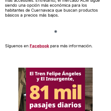
más accesibles. Entretanto, el mercado ALM sigue
siendo una opción más económica para los
habitantes de Cuernavaca que buscan productos
básicos a precios más bajos.
Síguenos en
Facebook
para más información.