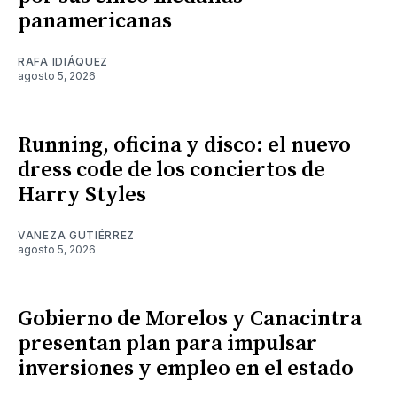
panamericanas
RAFA IDIÁQUEZ
agosto 5, 2026
Running, oficina y disco: el nuevo
dress code de los conciertos de
Harry Styles
VANEZA GUTIÉRREZ
agosto 5, 2026
Gobierno de Morelos y Canacintra
presentan plan para impulsar
inversiones y empleo en el estado