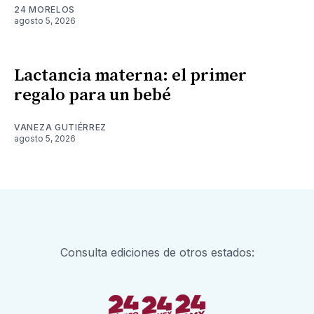
24 MORELOS
agosto 5, 2026
Lactancia materna: el primer
regalo para un bebé
VANEZA GUTIÉRREZ
agosto 5, 2026
Consulta ediciones de otros estados: