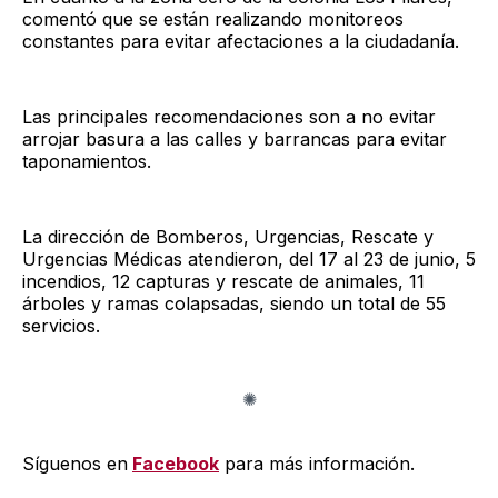
comentó que se están realizando monitoreos
constantes para evitar afectaciones a la ciudadanía.
Las principales recomendaciones son a no evitar
arrojar basura a las calles y barrancas para evitar
taponamientos.
La dirección de Bomberos, Urgencias, Rescate y
Urgencias Médicas atendieron, del 17 al 23 de junio, 5
incendios, 12 capturas y rescate de animales, 11
árboles y ramas colapsadas, siendo un total de 55
servicios.
Síguenos en
Facebook
para más información.