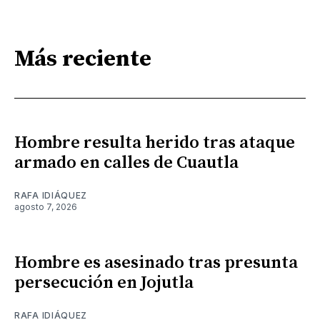
Más reciente
Hombre resulta herido tras ataque
armado en calles de Cuautla
RAFA IDIÁQUEZ
agosto 7, 2026
Hombre es asesinado tras presunta
persecución en Jojutla
RAFA IDIÁQUEZ