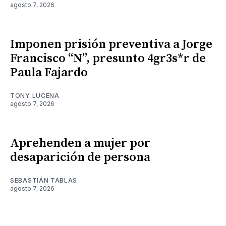
agosto 7, 2026
Imponen prisión preventiva a Jorge
Francisco “N”, presunto 4gr3s*r de
Paula Fajardo
TONY LUCENA
agosto 7, 2026
Aprehenden a mujer por
desaparición de persona
SEBASTIÁN TABLAS
agosto 7, 2026