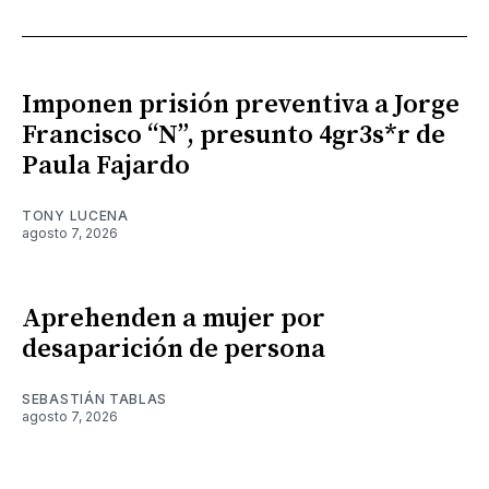
Imponen prisión preventiva a Jorge
Francisco “N”, presunto 4gr3s*r de
Paula Fajardo
TONY LUCENA
agosto 7, 2026
Aprehenden a mujer por
desaparición de persona
SEBASTIÁN TABLAS
agosto 7, 2026