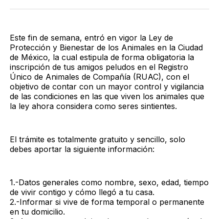
Twitter
Facebook
LinkedIn
Email
Este fin de semana, entró en vigor la Ley de
Protección y Bienestar de los Animales en la Ciudad
de México, la cual estipula de forma obligatoria la
inscripción de tus amigos peludos en el Registro
Único de Animales de Compañía (RUAC), con el
objetivo de contar con un mayor control y vigilancia
de las condiciones en las que viven los animales que
la ley ahora considera como seres sintientes.
El trámite es totalmente gratuito y sencillo, solo
debes aportar la siguiente información:
1.-Datos generales como nombre, sexo, edad, tiempo
de vivir contigo y cómo llegó a tu casa.
2.-Informar si vive de forma temporal o permanente
en tu domicilio.