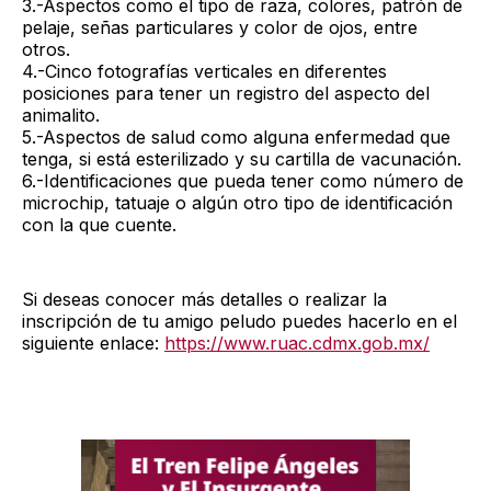
3.-Aspectos como el tipo de raza, colores, patrón de
pelaje, señas particulares y color de ojos, entre
otros.
4.-Cinco fotografías verticales en diferentes
posiciones para tener un registro del aspecto del
animalito.
5.-Aspectos de salud como alguna enfermedad que
tenga, si está esterilizado y su cartilla de vacunación.
6.-Identificaciones que pueda tener como número de
microchip, tatuaje o algún otro tipo de identificación
con la que cuente.
Si deseas conocer más detalles o realizar la
inscripción de tu amigo peludo puedes hacerlo en el
siguiente enlace:
https://www.ruac.cdmx.gob.mx/