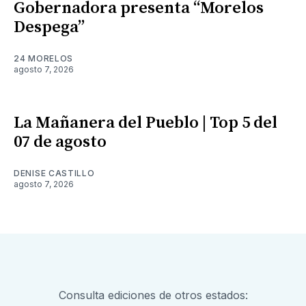
Gobernadora presenta “Morelos
Despega”
24 MORELOS
agosto 7, 2026
La Mañanera del Pueblo | Top 5 del
07 de agosto
DENISE CASTILLO
agosto 7, 2026
Consulta ediciones de otros estados: