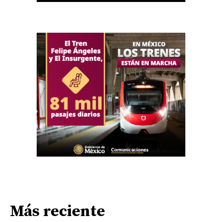
Más reciente