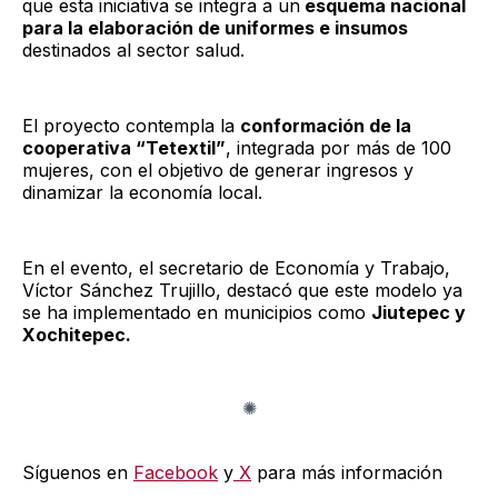
que esta iniciativa se integra a un
esquema nacional
para la elaboración de uniformes e insumos
destinados al sector salud.
El proyecto contempla la
conformación de la
cooperativa “Tetextil”
, integrada por más de 100
mujeres, con el objetivo de generar ingresos y
dinamizar la economía local.
En el evento, el secretario de Economía y Trabajo,
Víctor Sánchez Trujillo, destacó que este modelo ya
se ha implementado en municipios como
Jiutepec y
Xochitepec.
Síguenos en
Facebook
y
X
para más información