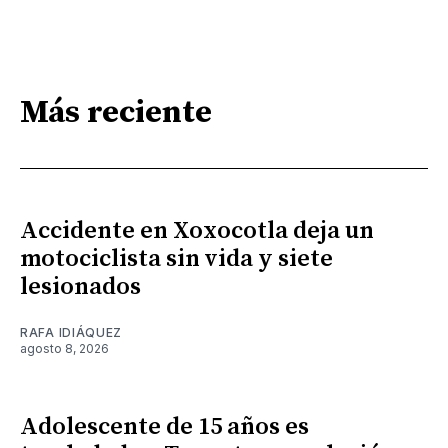
Más reciente
Accidente en Xoxocotla deja un
motociclista sin vida y siete
lesionados
RAFA IDIÁQUEZ
agosto 8, 2026
Adolescente de 15 años es