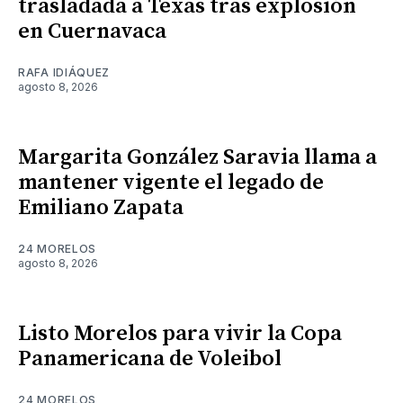
trasladada a Texas tras explosión
en Cuernavaca
RAFA IDIÁQUEZ
agosto 8, 2026
Margarita González Saravia llama a
mantener vigente el legado de
Emiliano Zapata
24 MORELOS
agosto 8, 2026
Listo Morelos para vivir la Copa
Panamericana de Voleibol
24 MORELOS