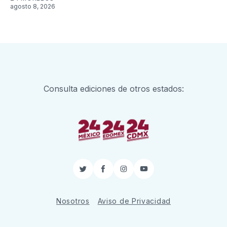
agosto 8, 2026
Consulta ediciones de otros estados:
Twitter
Facebook
Instagram
YouTube
Nosotros
Aviso de Privacidad