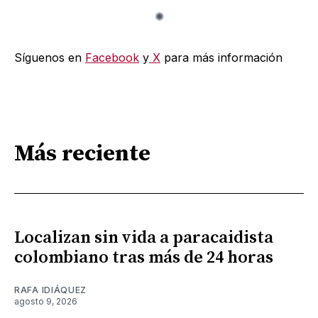
Síguenos en
Facebook
y
X
para más información
Más reciente
Localizan sin vida a paracaidista
colombiano tras más de 24 horas
RAFA IDIÁQUEZ
agosto 9, 2026