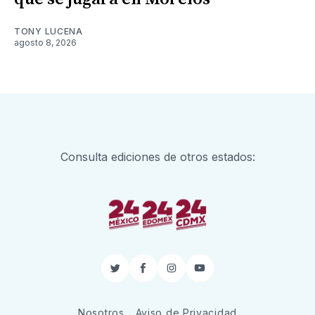
TONY LUCENA
agosto 8, 2026
Consulta ediciones de otros estados:
Twitter
Facebook
Instagram
YouTube
Nosotros
Aviso de Privacidad