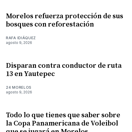
Morelos refuerza protección de sus
bosques con reforestación
RAFA IDIÁQUEZ
agosto 9, 2026
Disparan contra conductor de ruta
13 en Yautepec
24 MORELOS
agosto 9, 2026
Todo lo que tienes que saber sobre
la Copa Panamericana de Voleibol
que se jugará en Morelos