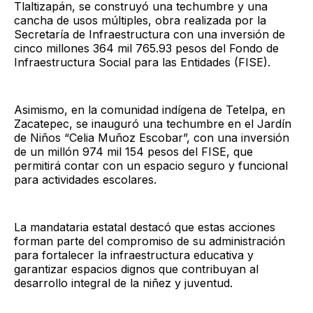
Tlaltizapán, se construyó una techumbre y una
cancha de usos múltiples, obra realizada por la
Secretaría de Infraestructura con una inversión de
cinco millones 364 mil 765.93 pesos del Fondo de
Infraestructura Social para las Entidades (FISE).
Asimismo, en la comunidad indígena de Tetelpa, en
Zacatepec, se inauguró una techumbre en el Jardín
de Niños “Celia Muñoz Escobar”, con una inversión
de un millón 974 mil 154 pesos del FISE, que
permitirá contar con un espacio seguro y funcional
para actividades escolares.
La mandataria estatal destacó que estas acciones
forman parte del compromiso de su administración
para fortalecer la infraestructura educativa y
garantizar espacios dignos que contribuyan al
desarrollo integral de la niñez y juventud.