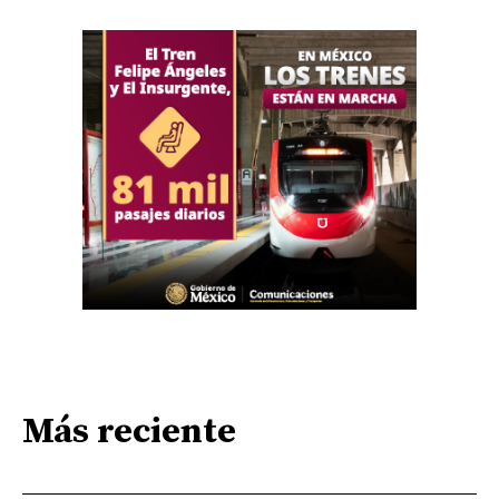
Más reciente