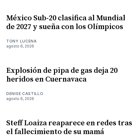
México Sub-20 clasifica al Mundial
de 2027 y sueña con los Olímpicos
TONY LUCENA
agosto 6, 2026
Explosión de pipa de gas deja 20
heridos en Cuernavaca
DENISE CASTILLO
agosto 6, 2026
Steff Loaiza reaparece en redes tras
el fallecimiento de su mamá