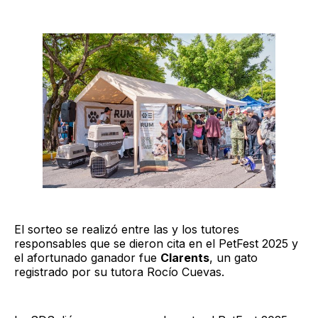
El sorteo se realizó entre las y los tutores
responsables que se dieron cita en el PetFest 2025 y
el afortunado ganador fue
Clarents
, un gato
registrado por su tutora Rocío Cuevas.