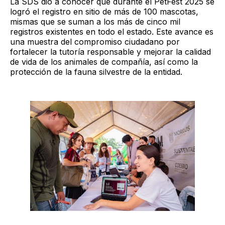
La SDS dió a conocer que durante el PetFest 2025 se
logró el registro en sitio de más de 100 mascotas,
mismas que se suman a los más de cinco mil
registros existentes en todo el estado. Este avance es
una muestra del compromiso ciudadano por
fortalecer la tutoría responsable y mejorar la calidad
de vida de los animales de compañía, así como la
protección de la fauna silvestre de la entidad.