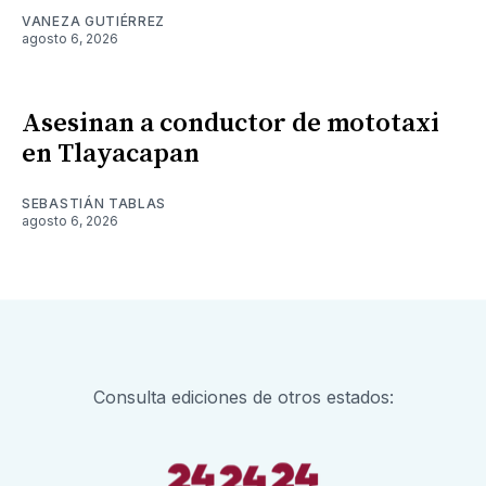
VANEZA GUTIÉRREZ
agosto 6, 2026
Asesinan a conductor de mototaxi
en Tlayacapan
SEBASTIÁN TABLAS
agosto 6, 2026
Consulta ediciones de otros estados: