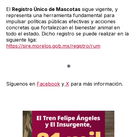
El
Registro Único de Mascotas
sigue vigente, y
representa una herramienta fundamental para
impulsar políticas públicas efectivas y acciones
concretas que fortalezcan el bienestar animal en
todo el estado. Dicho registro se puede realizar en la
siguiente liga:
https://sire.morelos.gob.mx/registro/rum
Síguenos en
Facebook
y
X
para más información.